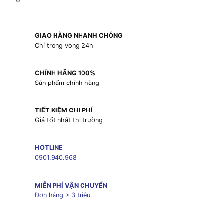
GIAO HÀNG NHANH CHÓNG
Chỉ trong vòng 24h
CHÍNH HÃNG 100%
Sản phẩm chính hãng
TIẾT KIỆM CHI PHÍ
Giá tốt nhất thị trường
HOTLINE
0901.940.968
MIỄN PHÍ VẬN CHUYỂN
Đơn hàng > 3 triệu