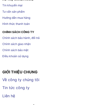
Tin khuyến mại
Tư vấn sản phẩm
Hướng dẫn mua hàng
Hình thức thanh toán
CHÍNH SÁCH CÔNG TY
Chính sách bảo hành, đổi trả
Chính sách giao nhận
Chính sách bảo mật
Điều khoản sử dụng
GIỚI THIỆU CHUNG
Về công ty chúng tôi
Tin tức công ty
Liên hệ