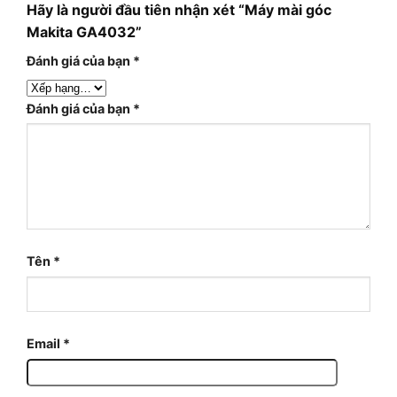
Hãy là người đầu tiên nhận xét “Máy mài góc
Makita GA4032”
Đánh giá của bạn
*
Đánh giá của bạn
*
Tên
*
Email
*