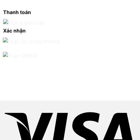
Thanh toán
Xác nhận