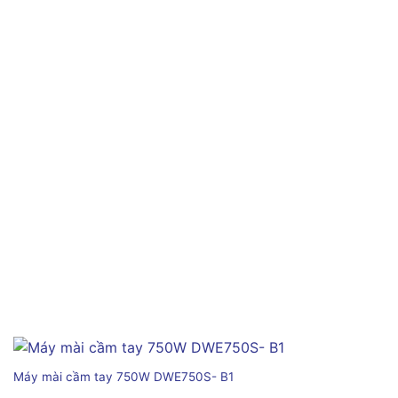
Máy mài cầm tay 750W DWE750S- B1