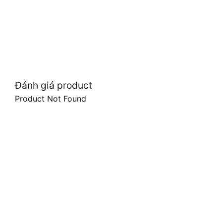
Đánh giá product
Product Not Found