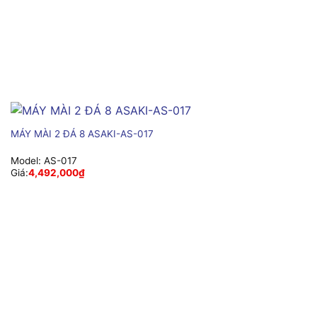
MÁY MÀI 2 ĐÁ 8 ASAKI-AS-017
Model:
AS-017
Giá:
4,492,000
₫