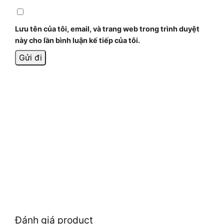
Lưu tên của tôi, email, và trang web trong trình duyệt
này cho lần bình luận kế tiếp của tôi.
Đánh giá product