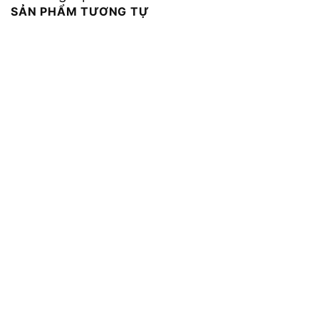
SẢN PHẨM TƯƠNG TỰ