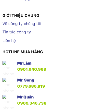
GIỚI THIỆU CHUNG
Về công ty chúng tôi
Tin tức công ty
Liên hệ
HOTLINE MUA HÀNG
Mr Lâm
0901.940.968
Mr. Song
0779.686.819
Mr Quân
0909.346.736