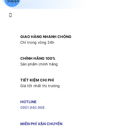
GIAO HÀNG NHANH CHÓNG
Chỉ trong vòng 24h
CHÍNH HÃNG 100%
Sản phẩm chính hãng
TIẾT KIỆM CHI PHÍ
Giá tốt nhất thị trường
HOTLINE
0901.940.968
MIỄN PHÍ VẬN CHUYỂN