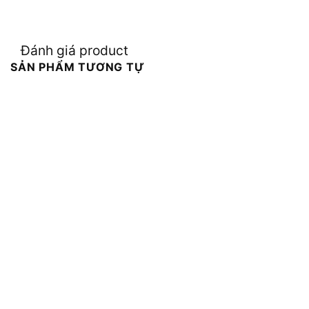
Đánh giá product
SẢN PHẨM TƯƠNG TỰ