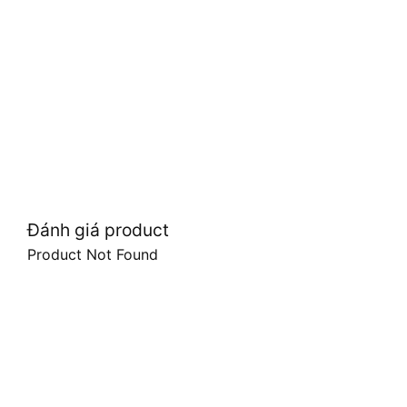
Đánh giá product
Product Not Found