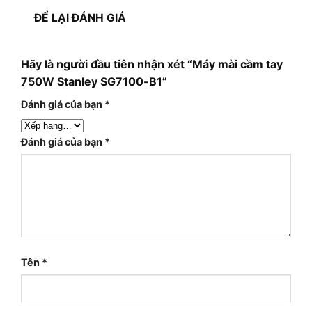
ĐỂ LẠI ĐÁNH GIÁ
Hãy là người đầu tiên nhận xét “Máy mài cầm tay
750W Stanley SG7100-B1”
Đánh giá của bạn
*
Đánh giá của bạn
*
Tên
*