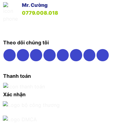
Mr. Cường
0779.008.018
Theo dõi chúng tôi
Thanh toán
Xác nhận