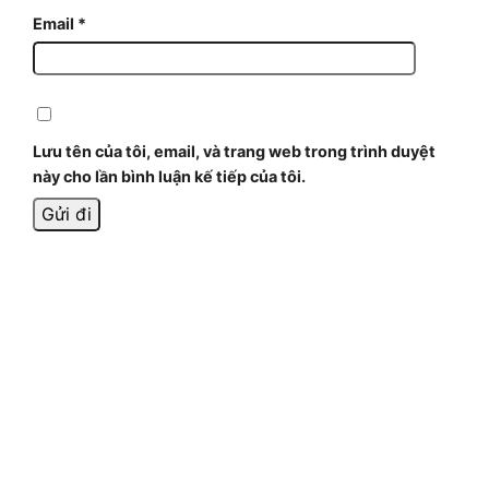
Email
*
Lưu tên của tôi, email, và trang web trong trình duyệt
này cho lần bình luận kế tiếp của tôi.