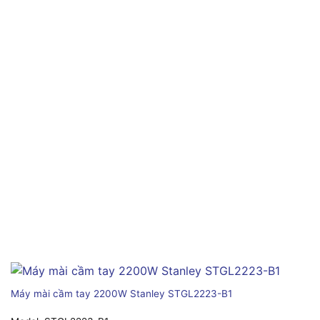
Máy mài cầm tay 2200W Stanley STGL2223-B1