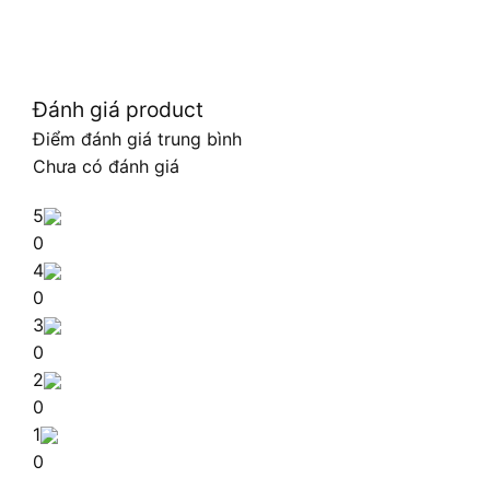
Đánh giá product
Điểm đánh giá trung bình
Chưa có đánh giá
5
0
4
0
3
0
2
0
1
0