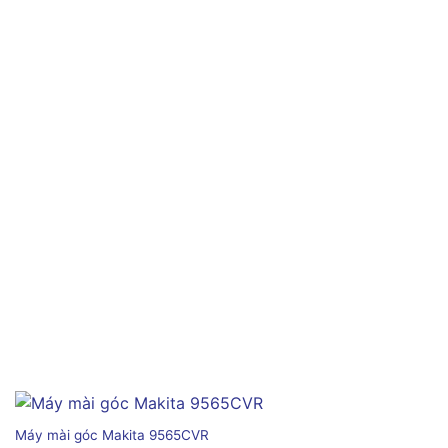
Máy mài góc Makita 9565CVR