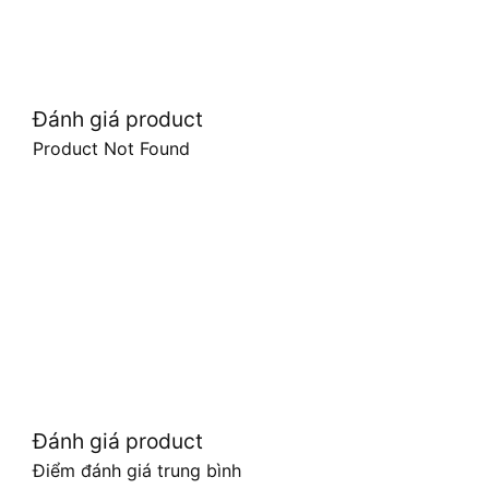
Đánh giá product
Product Not Found
Đánh giá product
Điểm đánh giá trung bình