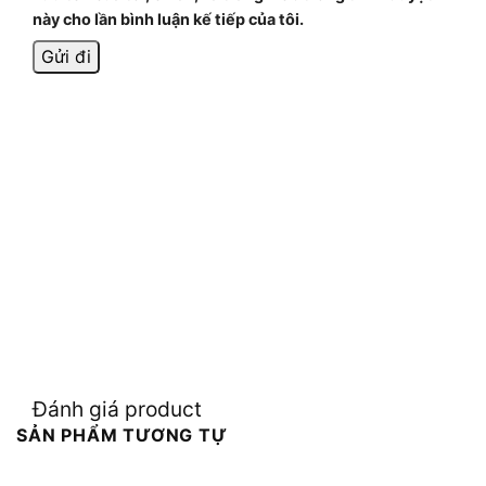
này cho lần bình luận kế tiếp của tôi.
Đánh giá product
SẢN PHẨM TƯƠNG TỰ