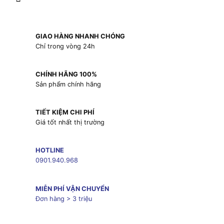
GIAO HÀNG NHANH CHÓNG
Chỉ trong vòng 24h
CHÍNH HÃNG 100%
Sản phẩm chính hãng
TIẾT KIỆM CHI PHÍ
Giá tốt nhất thị trường
HOTLINE
0901.940.968
MIỄN PHÍ VẬN CHUYỂN
Đơn hàng > 3 triệu