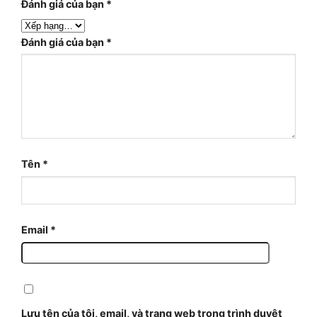
Đánh giá của bạn
*
Đánh giá của bạn
*
Tên
*
Email
*
Lưu tên của tôi, email, và trang web trong trình duyệt