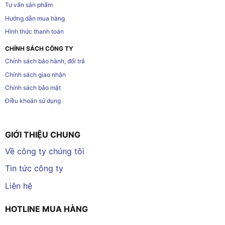
Tư vấn sản phẩm
Hướng dẫn mua hàng
Hình thức thanh toán
CHÍNH SÁCH CÔNG TY
Chính sách bảo hành, đổi trả
Chính sách giao nhận
Chính sách bảo mật
Điều khoản sử dụng
GIỚI THIỆU CHUNG
Về công ty chúng tôi
Tin tức công ty
Liên hệ
HOTLINE MUA HÀNG