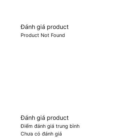
Đánh giá product
Product Not Found
Đánh giá product
Điểm đánh giá trung bình
Chưa có đánh giá