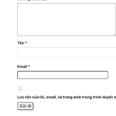
Tên
*
Email
*
Lưu tên của tôi, email, và trang web trong trình duyệt n