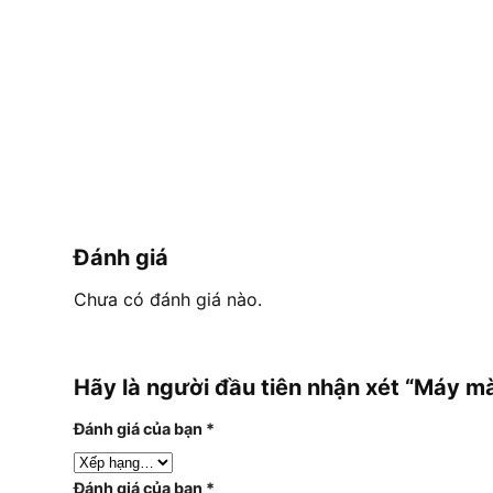
Đánh giá
Chưa có đánh giá nào.
Hãy là người đầu tiên nhận xét “Máy 
Đánh giá của bạn
*
Đánh giá của bạn
*