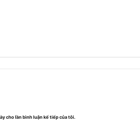
ày cho lần bình luận kế tiếp của tôi.