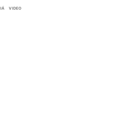
IÁ
VIDEO