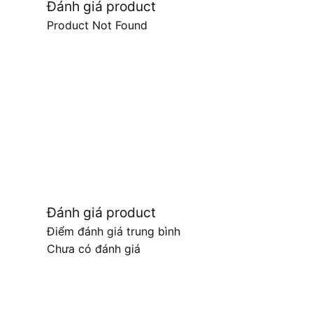
Đánh giá product
Product Not Found
Đánh giá product
Điểm đánh giá trung bình
Chưa có đánh giá