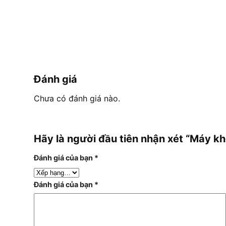
Đánh giá
Chưa có đánh giá nào.
Hãy là người đầu tiên nhận xét “Máy 
Đánh giá của bạn
*
Đánh giá của bạn
*