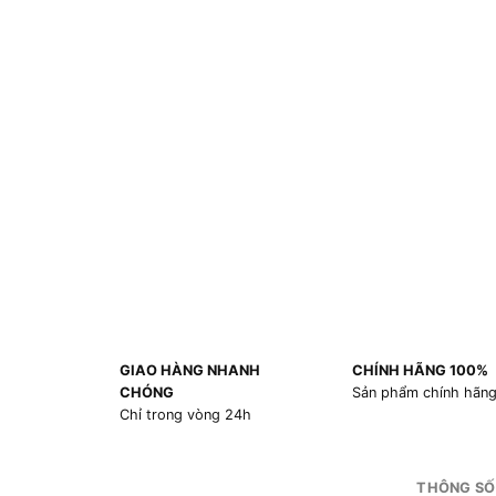
GIAO HÀNG NHANH
CHÍNH HÃNG 100%
CHÓNG
Sản phẩm chính hãn
Chỉ trong vòng 24h
THÔNG SỐ