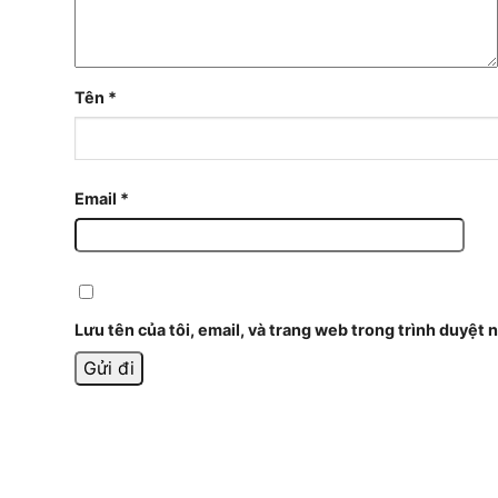
Tên
*
Email
*
Lưu tên của tôi, email, và trang web trong trình duyệt n