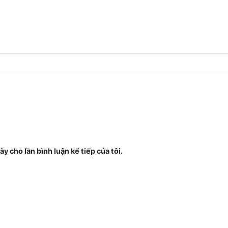
ày cho lần bình luận kế tiếp của tôi.