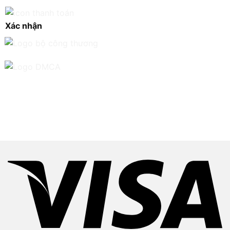
Xác nhận