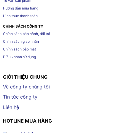
Tư vấn sản phẩm
Hướng dẫn mua hàng
Hình thức thanh toán
CHÍNH SÁCH CÔNG TY
Chính sách bảo hành, đổi trả
Chính sách giao nhận
Chính sách bảo mật
Điều khoản sử dụng
GIỚI THIỆU CHUNG
Về công ty chúng tôi
Tin tức công ty
Liên hệ
HOTLINE MUA HÀNG