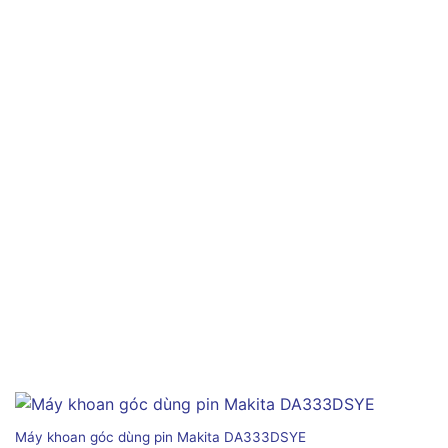
Máy khoan góc dùng pin Makita DA333DSYE