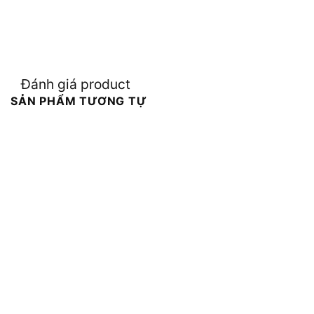
Đánh giá product
SẢN PHẨM TƯƠNG TỰ