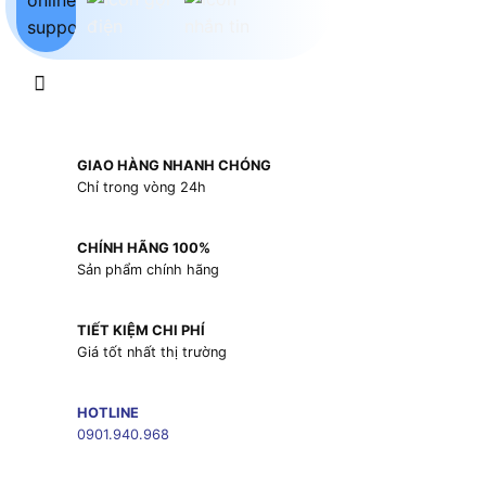
GIAO HÀNG NHANH CHÓNG
Chỉ trong vòng 24h
CHÍNH HÃNG 100%
Sản phẩm chính hãng
TIẾT KIỆM CHI PHÍ
Giá tốt nhất thị trường
HOTLINE
0901.940.968