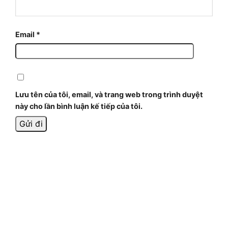
Email
*
Lưu tên của tôi, email, và trang web trong trình duyệt
này cho lần bình luận kế tiếp của tôi.