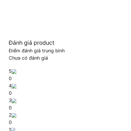
Đánh giá product
Điểm đánh giá trung bình
Chưa có đánh giá
5
0
4
0
3
0
2
0
1