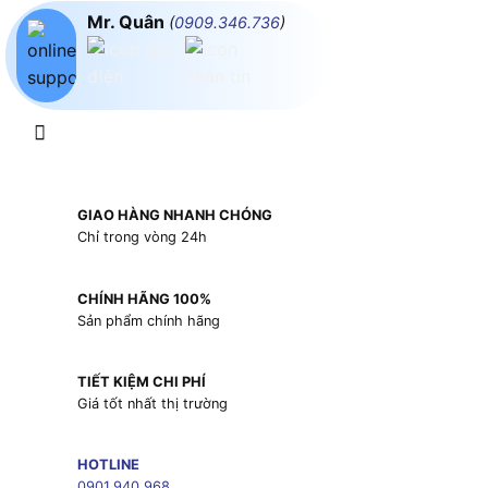
Mr. Quân
(
0909.346.736
)
GIAO HÀNG NHANH CHÓNG
Chỉ trong vòng 24h
CHÍNH HÃNG 100%
Sản phẩm chính hãng
TIẾT KIỆM CHI PHÍ
Giá tốt nhất thị trường
HOTLINE
0901.940.968