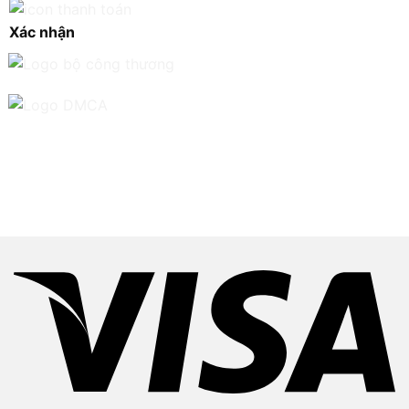
Xác nhận