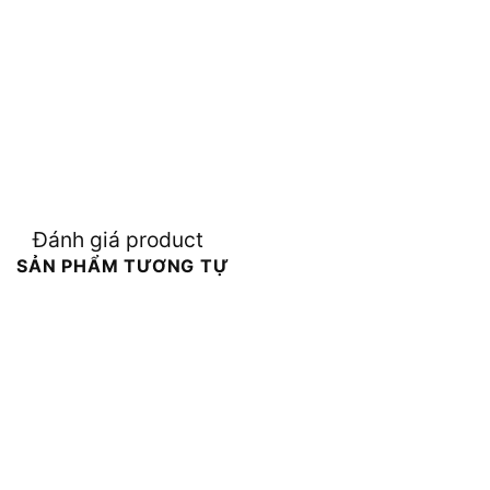
Đánh giá product
SẢN PHẨM TƯƠNG TỰ