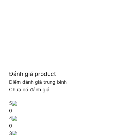
Đánh giá product
Điểm đánh giá trung bình
Chưa có đánh giá
5
0
4
0
3