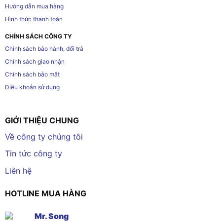
Hướng dẫn mua hàng
Hình thức thanh toán
CHÍNH SÁCH CÔNG TY
Chính sách bảo hành, đổi trả
Chính sách giao nhận
Chính sách bảo mật
Điều khoản sử dụng
GIỚI THIỆU CHUNG
Về công ty chúng tôi
Tin tức công ty
Liên hệ
HOTLINE MUA HÀNG
Mr. Song