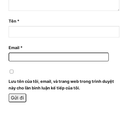
Tên
*
Email
*
Lưu tên của tôi, email, và trang web trong trình duyệt
này cho lần bình luận kế tiếp của tôi.