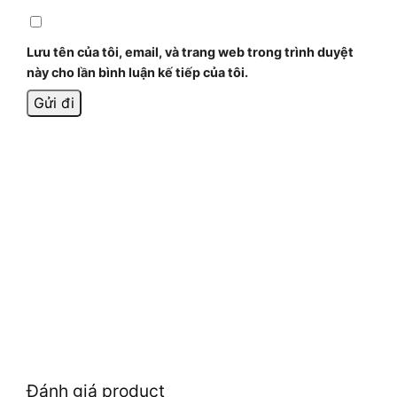
Lưu tên của tôi, email, và trang web trong trình duyệt
này cho lần bình luận kế tiếp của tôi.
Đánh giá product