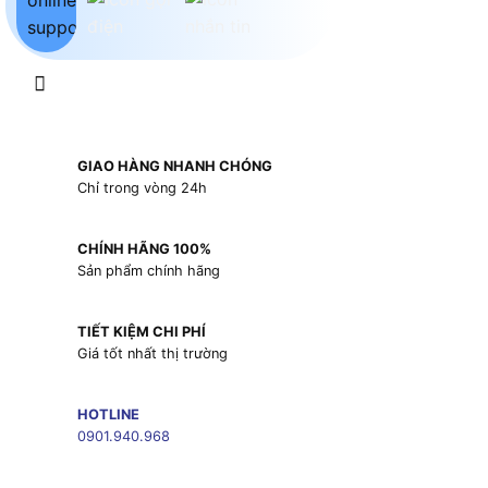
GIAO HÀNG NHANH CHÓNG
Chỉ trong vòng 24h
CHÍNH HÃNG 100%
Sản phẩm chính hãng
TIẾT KIỆM CHI PHÍ
Giá tốt nhất thị trường
HOTLINE
0901.940.968