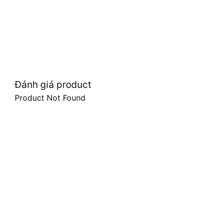
Đánh giá product
Product Not Found