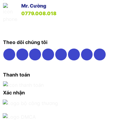
Mr. Cường
0779.008.018
Theo dõi chúng tôi
Thanh toán
Xác nhận