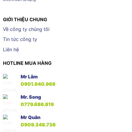
GIỚI THIỆU CHUNG
Về công ty chúng tôi
Tin tức công ty
Liên hệ
HOTLINE MUA HÀNG
Mr Lâm
0901.940.968
Mr. Song
0779.686.819
Mr Quân
0909.346.736