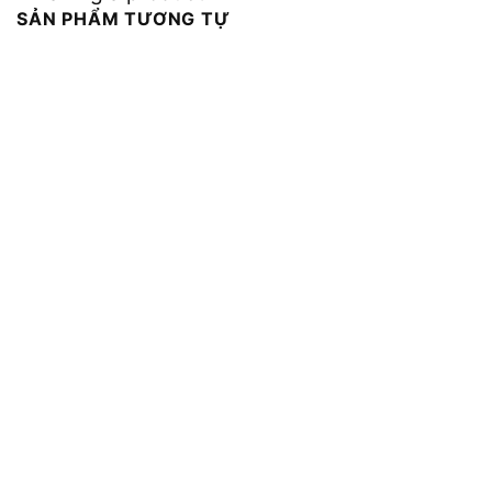
SẢN PHẨM TƯƠNG TỰ