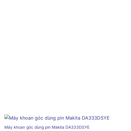
Máy khoan góc dùng pin Makita DA333DSYE