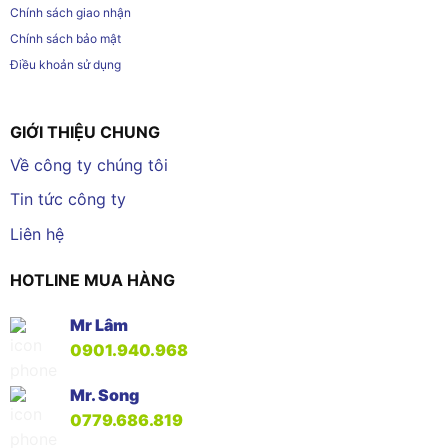
Chính sách giao nhận
Chính sách bảo mật
Điều khoản sử dụng
GIỚI THIỆU CHUNG
Về công ty chúng tôi
Tin tức công ty
Liên hệ
HOTLINE MUA HÀNG
Mr Lâm
0901.940.968
Mr. Song
0779.686.819