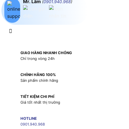
Mr. Lâm
(
0901.940.968
)
GIAO HÀNG NHANH CHÓNG
Chỉ trong vòng 24h
CHÍNH HÃNG 100%
Sản phẩm chính hãng
TIẾT KIỆM CHI PHÍ
Giá tốt nhất thị trường
HOTLINE
0901.940.968