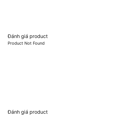
Đánh giá product
Product Not Found
Đánh giá product