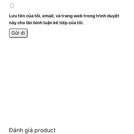
Lưu tên của tôi, email, và trang web trong trình duyệt
này cho lần bình luận kế tiếp của tôi.
Đánh giá product