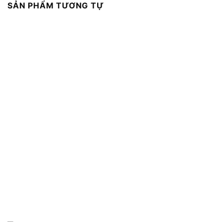
SẢN PHẨM TƯƠNG TỰ