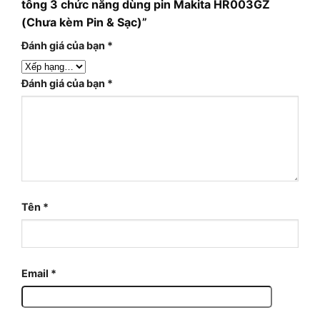
tông 3 chức năng dùng pin Makita HR003GZ
(Chưa kèm Pin & Sạc)”
Đánh giá của bạn
*
Đánh giá của bạn
*
Tên
*
Email
*