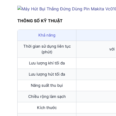
THÔNG SỐ KỸ THUẬT
Khả năng
Thời gian sử dụng liên tục
với
(phút)
Lưu lượng khí tối đa
Lưu lượng hút tối đa
Năng suất thu bụi
Chiều rộng làm sạch
Kích thước