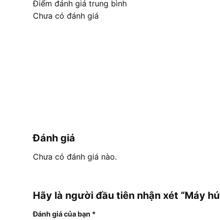
Điểm đánh giá trung bình
Chưa có đánh giá
Đánh giá
Chưa có đánh giá nào.
Hãy là người đầu tiên nhận xét “Máy h
Đánh giá của bạn
*