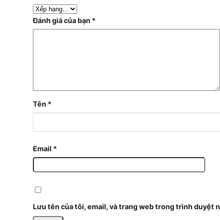
Đánh giá của bạn
*
Tên
*
Email
*
Lưu tên của tôi, email, và trang web trong trình duyệt n