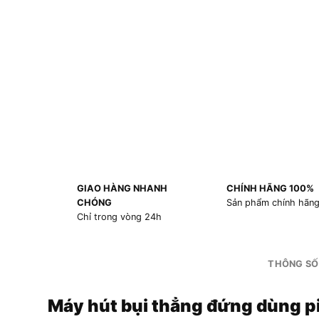
GIAO HÀNG NHANH
CHÍNH HÃNG 100%
CHÓNG
Sản phẩm chính hãn
Chỉ trong vòng 24h
THÔNG SỐ
Máy hút bụi thẳng đứng dùng p