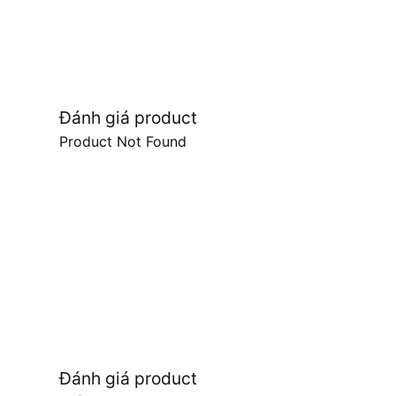
Đánh giá product
Product Not Found
Đánh giá product