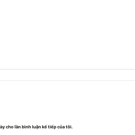
ày cho lần bình luận kế tiếp của tôi.