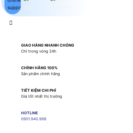
GIAO HÀNG NHANH CHÓNG
Chỉ trong vòng 24h
CHÍNH HÃNG 100%
Sản phẩm chính hãng
TIẾT KIỆM CHI PHÍ
Giá tốt nhất thị trường
HOTLINE
0901.940.968