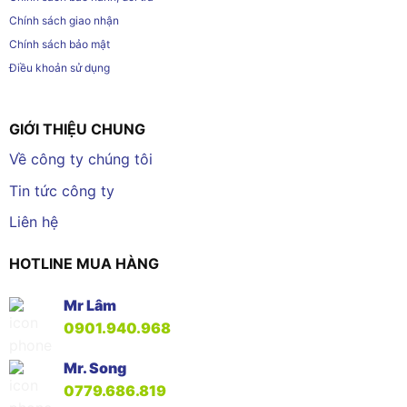
Chính sách giao nhận
Chính sách bảo mật
Điều khoản sử dụng
GIỚI THIỆU CHUNG
Về công ty chúng tôi
Tin tức công ty
Liên hệ
HOTLINE MUA HÀNG
Mr Lâm
0901.940.968
Mr. Song
0779.686.819