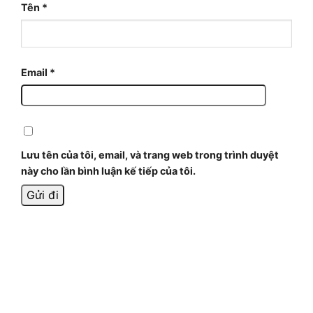
Tên
*
Email
*
Lưu tên của tôi, email, và trang web trong trình duyệt
này cho lần bình luận kế tiếp của tôi.