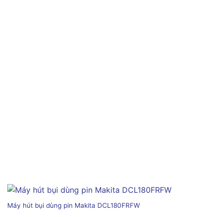
Máy hút bụi dùng pin Makita DCL180FRFW