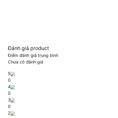
Đánh giá product
Điểm đánh giá trung bình
Chưa có đánh giá
5
0
4
0
3
0
2