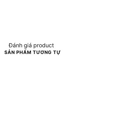
Đánh giá product
SẢN PHẨM TƯƠNG TỰ