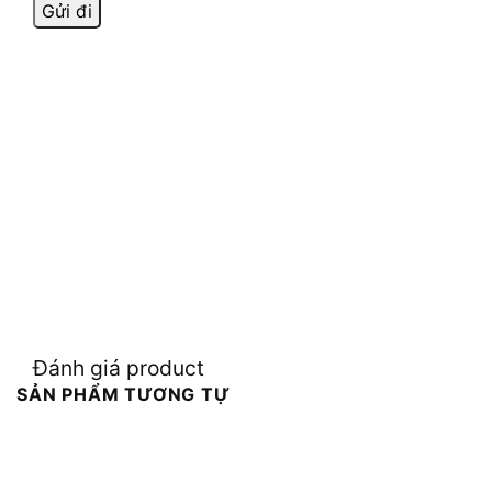
Đánh giá product
SẢN PHẨM TƯƠNG TỰ