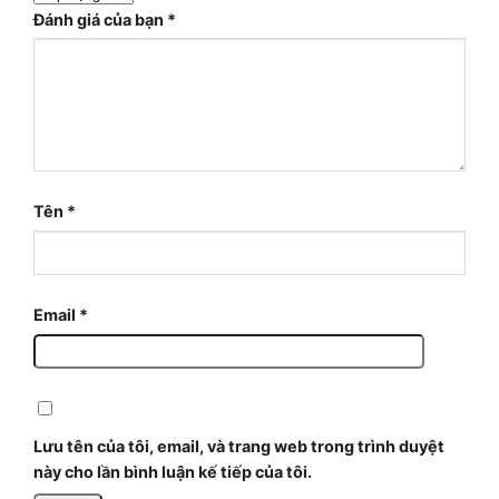
Đánh giá của bạn
*
Tên
*
Email
*
Lưu tên của tôi, email, và trang web trong trình duyệt
này cho lần bình luận kế tiếp của tôi.