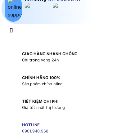
GIAO HÀNG NHANH CHÓNG
Chỉ trong vòng 24h
CHÍNH HÃNG 100%
Sản phẩm chính hãng
TIẾT KIỆM CHI PHÍ
Giá tốt nhất thị trường
HOTLINE
0901.940.968