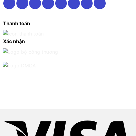
Thanh toán
Xác nhận