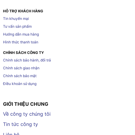
HỖ TRỢ KHÁCH HÀNG
Tin khuyến mại
Tư vấn sản phẩm
Hướng dẫn mua hàng
Hình thức thanh toán
CHÍNH SÁCH CÔNG TY
Chính sách bảo hành, đổi trả
Chính sách giao nhận
Chính sách bảo mật
Điều khoản sử dụng
GIỚI THIỆU CHUNG
Về công ty chúng tôi
Tin tức công ty
Liên hệ