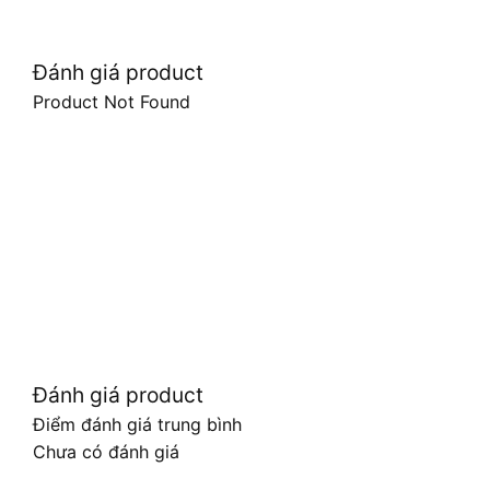
Đánh giá product
Product Not Found
Đánh giá product
Điểm đánh giá trung bình
Chưa có đánh giá