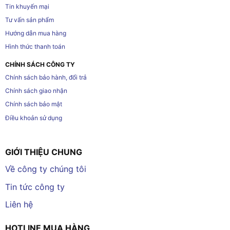
Tin khuyến mại
Tư vấn sản phẩm
Hướng dẫn mua hàng
Hình thức thanh toán
CHÍNH SÁCH CÔNG TY
Chính sách bảo hành, đổi trả
Chính sách giao nhận
Chính sách bảo mật
Điều khoản sử dụng
GIỚI THIỆU CHUNG
Về công ty chúng tôi
Tin tức công ty
Liên hệ
HOTLINE MUA HÀNG