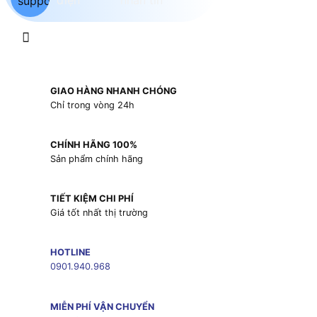
GIAO HÀNG NHANH CHÓNG
Chỉ trong vòng 24h
CHÍNH HÃNG 100%
Sản phẩm chính hãng
TIẾT KIỆM CHI PHÍ
Giá tốt nhất thị trường
HOTLINE
0901.940.968
MIỄN PHÍ VẬN CHUYỂN