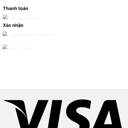
Thanh toán
Xác nhận