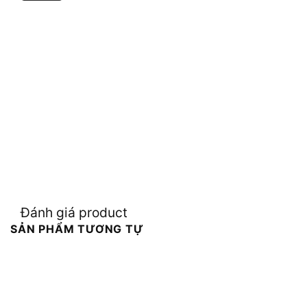
Đánh giá product
SẢN PHẨM TƯƠNG TỰ