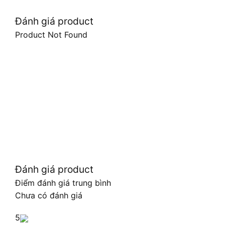
Đánh giá product
Product Not Found
Đánh giá product
Điểm đánh giá trung bình
Chưa có đánh giá
5