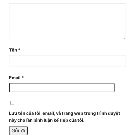
Tên
*
Email
*
Lưu tên của tôi, email, và trang web trong trình duyệt
này cho lần bình luận kế tiếp của tôi.