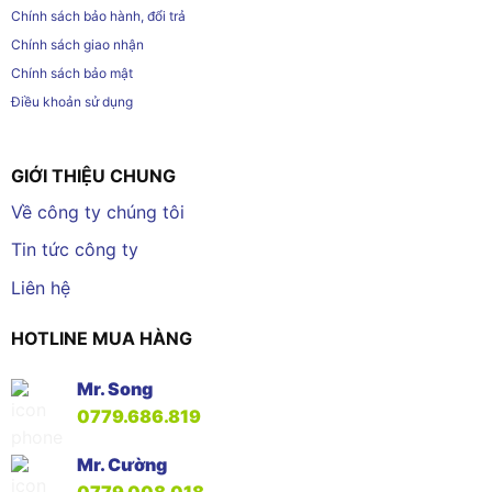
Chính sách bảo hành, đổi trả
Chính sách giao nhận
Chính sách bảo mật
Điều khoản sử dụng
GIỚI THIỆU CHUNG
Về công ty chúng tôi
Tin tức công ty
Liên hệ
HOTLINE MUA HÀNG
Mr. Song
0779.686.819
Mr. Cường
0779.008.018