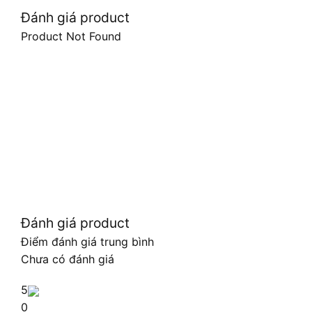
Đánh giá product
Product Not Found
Đánh giá product
Điểm đánh giá trung bình
Chưa có đánh giá
5
0