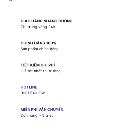
GIAO HÀNG NHANH CHÓNG
Chỉ trong vòng 24h
CHÍNH HÃNG 100%
Sản phẩm chính hãng
TIẾT KIỆM CHI PHÍ
Giá tốt nhất thị trường
HOTLINE
0901.940.968
MIỄN PHÍ VẬN CHUYỂN
Đơn hàng > 3 triệu