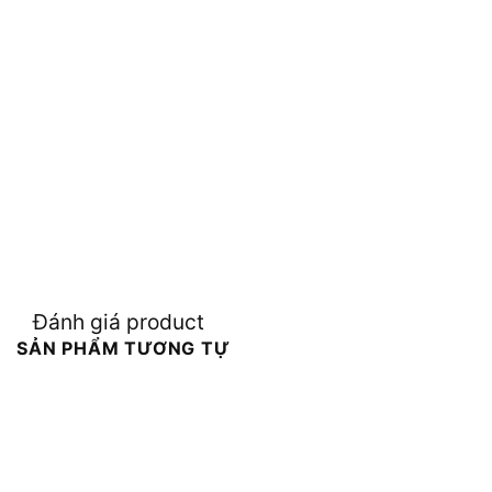
Đánh giá product
SẢN PHẨM TƯƠNG TỰ