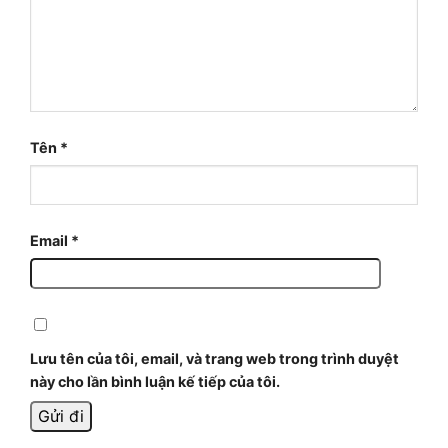
Tên
*
Email
*
Lưu tên của tôi, email, và trang web trong trình duyệt
này cho lần bình luận kế tiếp của tôi.