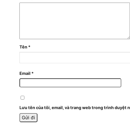
Tên
*
Email
*
Lưu tên của tôi, email, và trang web trong trình duyệt n