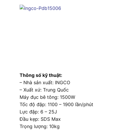
Thông số kỹ thuật:
– Nhà sản xuất: INGCO
– Xuất xứ: Trung Quốc
Máy đục bê tông: 1500W
Tốc độ đập: 1100 – 1900 lần/phút
Lực đập: 6 – 25J
Đầu kẹp: SDS Max
Trọng lượng: 10kg