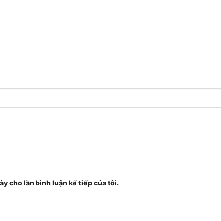
ày cho lần bình luận kế tiếp của tôi.