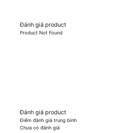
Đánh giá product
Product Not Found
Đánh giá product
Điểm đánh giá trung bình
Chưa có đánh giá