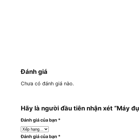
Đánh giá
Chưa có đánh giá nào.
Hãy là người đầu tiên nhận xét “Máy
Đánh giá của bạn
*
Đánh giá của bạn
*