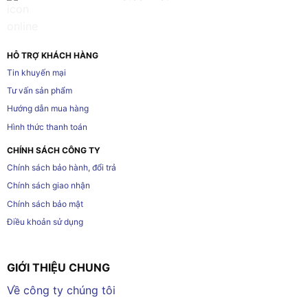
HỖ TRỢ KHÁCH HÀNG
Tin khuyến mại
Tư vấn sản phẩm
Hướng dẫn mua hàng
Hình thức thanh toán
CHÍNH SÁCH CÔNG TY
Chính sách bảo hành, đổi trả
Chính sách giao nhận
Chính sách bảo mật
Điều khoản sử dụng
GIỚI THIỆU CHUNG
Về công ty chúng tôi