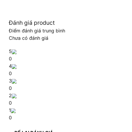
Đánh giá product
Điểm đánh giá trung bình
Chưa có đánh giá
5
0
4
0
3
0
2
0
1
0