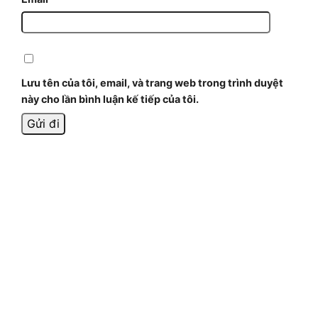
Lưu tên của tôi, email, và trang web trong trình duyệt
này cho lần bình luận kế tiếp của tôi.