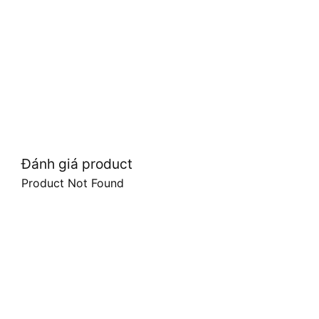
Đánh giá product
Product Not Found