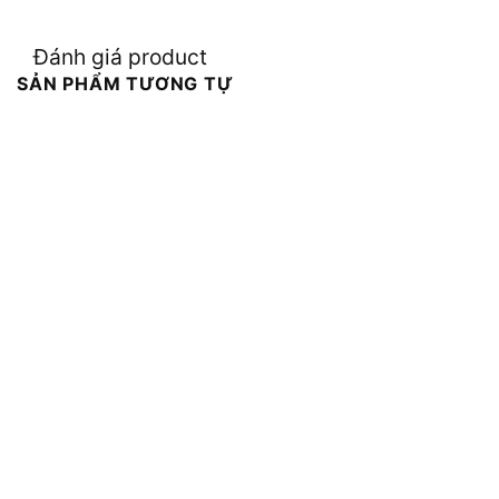
Đánh giá product
SẢN PHẨM TƯƠNG TỰ