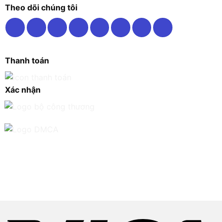
Theo dõi chúng tôi
Thanh toán
Xác nhận