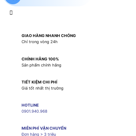
GIAO HÀNG NHANH CHÓNG
Chỉ trong vòng 24h
CHÍNH HÃNG 100%
Sản phẩm chính hãng
TIẾT KIỆM CHI PHÍ
Giá tốt nhất thị trường
HOTLINE
0901.940.968
MIỄN PHÍ VẬN CHUYỂN
Đơn hàng > 3 triệu