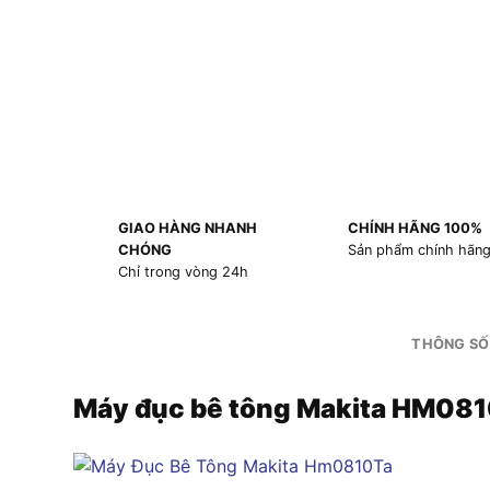
GIAO HÀNG NHANH
CHÍNH HÃNG 100%
CHÓNG
Sản phẩm chính hãn
Chỉ trong vòng 24h
THÔNG SỐ
Máy đục bê tông Makita HM08