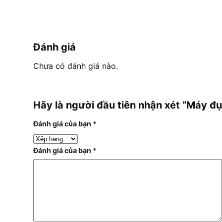
Đánh giá
Chưa có đánh giá nào.
Hãy là người đầu tiên nhận xét “Máy 
Đánh giá của bạn
*
Đánh giá của bạn
*