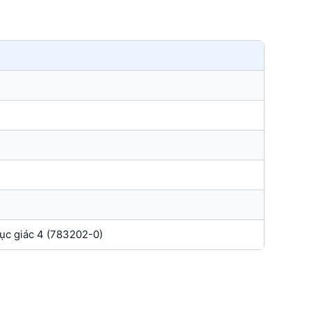
ục giác 4 (783202-0)