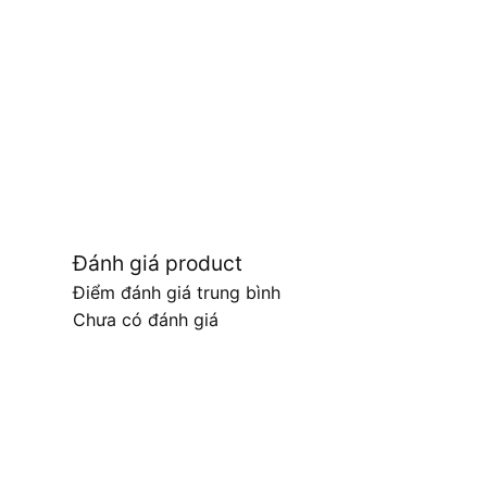
Đánh giá product
Điểm đánh giá trung bình
Chưa có đánh giá