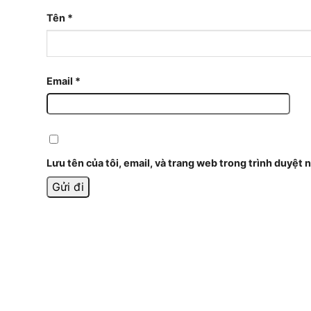
Tên
*
Email
*
Lưu tên của tôi, email, và trang web trong trình duyệt n