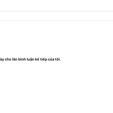
ày cho lần bình luận kế tiếp của tôi.