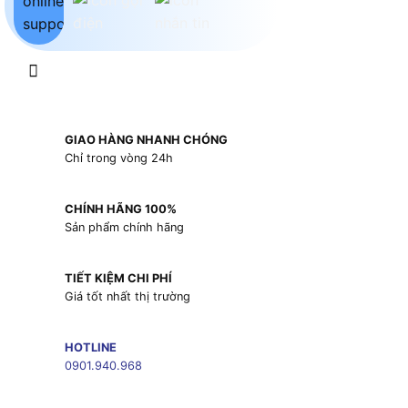
GIAO HÀNG NHANH CHÓNG
Chỉ trong vòng 24h
CHÍNH HÃNG 100%
Sản phẩm chính hãng
TIẾT KIỆM CHI PHÍ
Giá tốt nhất thị trường
HOTLINE
0901.940.968