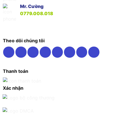
Mr. Cường
0779.008.018
Theo dõi chúng tôi
Thanh toán
Xác nhận