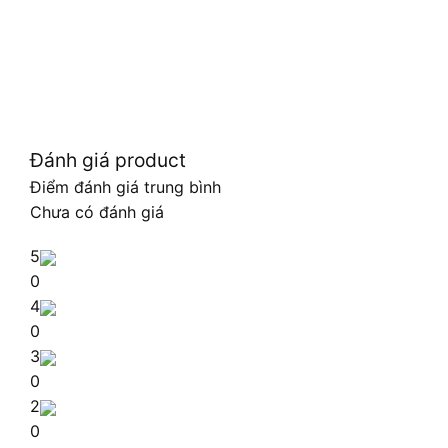
Đánh giá product
Điểm đánh giá trung bình
Chưa có đánh giá
5
0
4
0
3
0
2
0