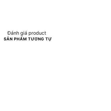
Đánh giá product
SẢN PHẨM TƯƠNG TỰ