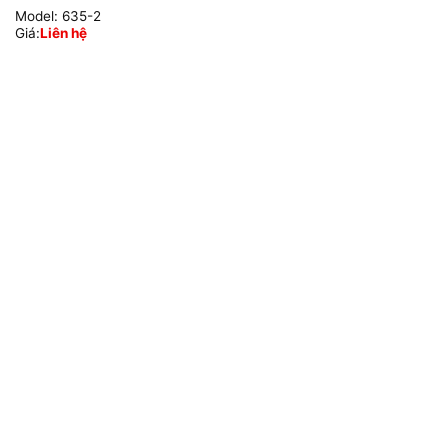
Model:
635-2
Giá:
Liên hệ