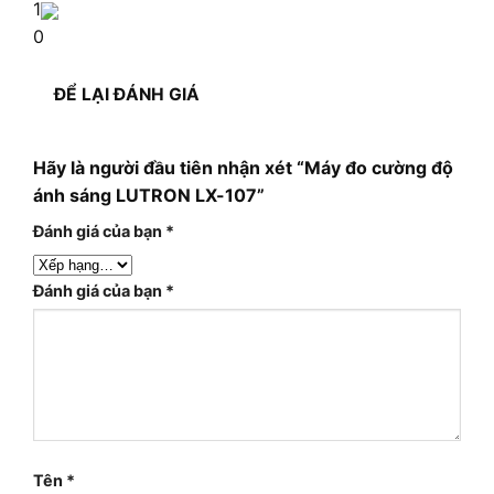
1
0
ĐỂ LẠI ĐÁNH GIÁ
Hãy là người đầu tiên nhận xét “Máy đo cường độ
ánh sáng LUTRON LX-107”
Đánh giá của bạn
*
Đánh giá của bạn
*
Tên
*