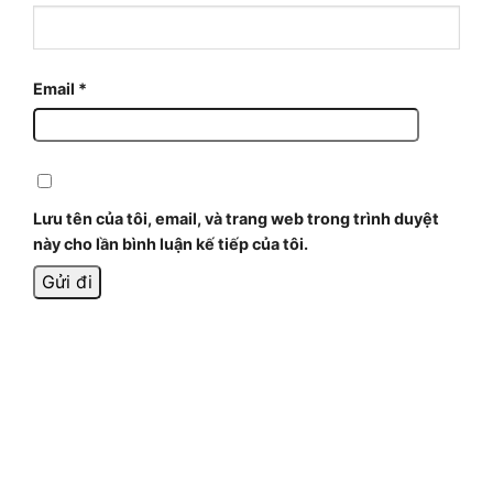
Email
*
Lưu tên của tôi, email, và trang web trong trình duyệt
này cho lần bình luận kế tiếp của tôi.