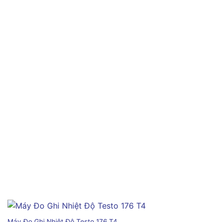
Máy Đo Ghi Nhiệt Độ Testo 176 T4