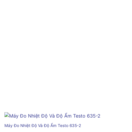
Máy Đo Nhiệt Độ Và Độ Ẩm Testo 635-2