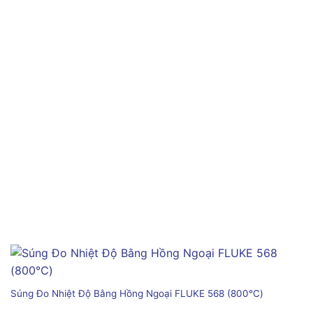
Súng Đo Nhiệt Độ Bằng Hồng Ngoại FLUKE 568 (800℃)