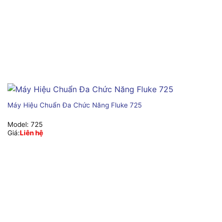
Máy Hiệu Chuẩn Đa Chức Năng Fluke 725
Model:
725
Giá:
Liên hệ