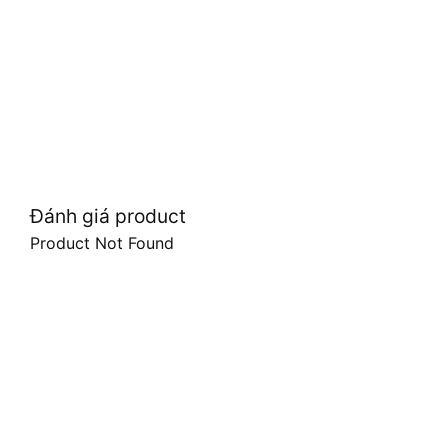
Đánh giá product
Product Not Found