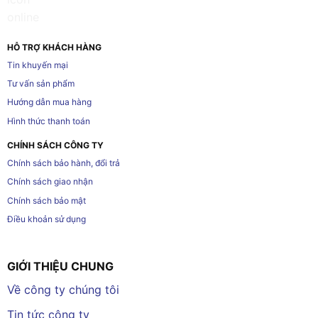
HỖ TRỢ KHÁCH HÀNG
Tin khuyến mại
Tư vấn sản phẩm
Hướng dẫn mua hàng
Hình thức thanh toán
CHÍNH SÁCH CÔNG TY
Chính sách bảo hành, đổi trả
Chính sách giao nhận
Chính sách bảo mật
Điều khoản sử dụng
GIỚI THIỆU CHUNG
Về công ty chúng tôi
Tin tức công ty