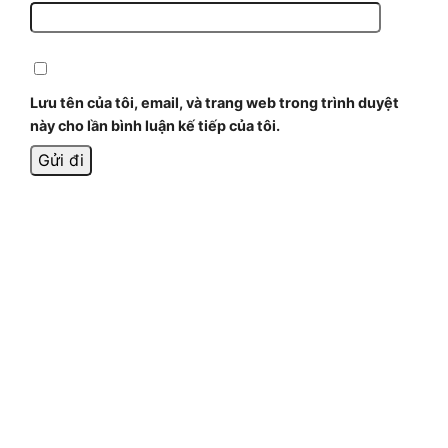
Lưu tên của tôi, email, và trang web trong trình duyệt
này cho lần bình luận kế tiếp của tôi.