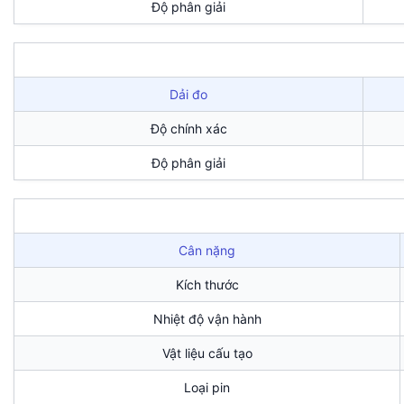
Độ phân giải
Dải đo
Độ chính xác
Độ phân giải
Cân nặng
Kích thước
Nhiệt độ vận hành
Vật liệu cấu tạo
Loại pin