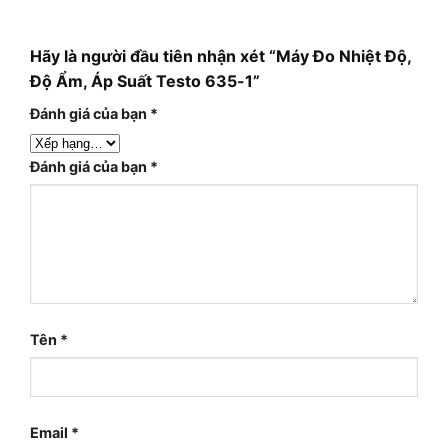
Hãy là người đầu tiên nhận xét “Máy Đo Nhiệt Độ,
Độ Ẩm, Áp Suất Testo 635-1”
Đánh giá của bạn
*
Đánh giá của bạn
*
Tên
*
Email
*