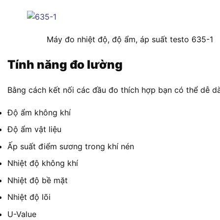
Máy đo nhiệt độ, độ ẩm, áp suất testo 635-1
Tính năng đo lường
Bằng cách kết nối các đầu đo thích hợp bạn có thể dễ d
Độ ẩm không khí
Độ ẩm vật liệu
Ấp suất điểm sương trong khí nén
Nhiệt độ không khí
Nhiệt độ bề mặt
Nhiệt độ lõi
U-Value