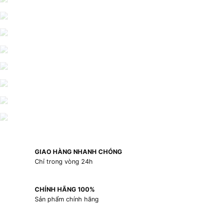
GIAO HÀNG NHANH CHÓNG
Chỉ trong vòng 24h
CHÍNH HÃNG 100%
Sản phẩm chính hãng