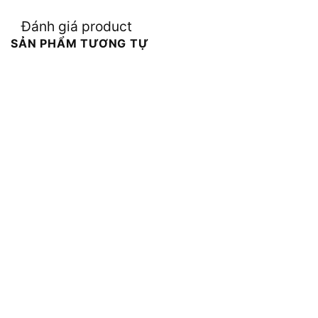
Đánh giá product
SẢN PHẨM TƯƠNG TỰ