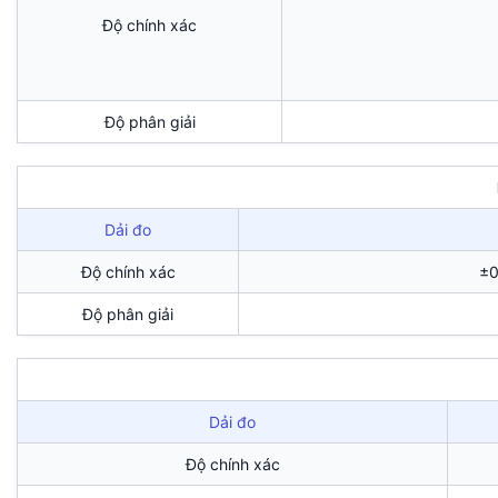
Độ chính xác
Độ phân giải
Dải đo
Độ chính xác
±0
Độ phân giải
Dải đo
Độ chính xác