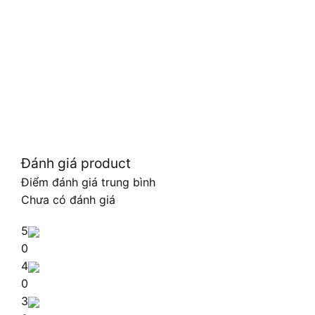
Đánh giá product
Điểm đánh giá trung bình
Chưa có đánh giá
5
0
4
0
3