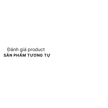
Đánh giá product
SẢN PHẨM TƯƠNG TỰ