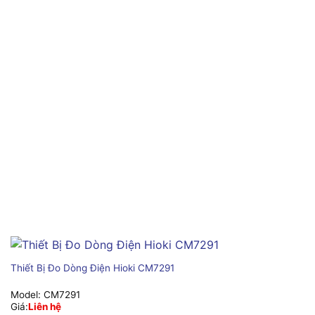
Thiết Bị Đo Dòng Điện Hioki CM7291
Model:
CM7291
Giá:
Liên hệ