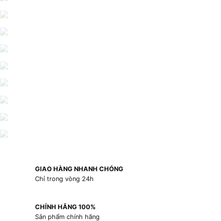
GIAO HÀNG NHANH CHÓNG
Chỉ trong vòng 24h
CHÍNH HÃNG 100%
Sản phẩm chính hãng