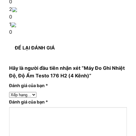
0
2
0
1
0
ĐỂ LẠI ĐÁNH GIÁ
Hãy là người đầu tiên nhận xét “Máy Đo Ghi Nhiệt
Độ, Độ Ẩm Testo 176 H2 (4 Kênh)”
Đánh giá của bạn
*
Đánh giá của bạn
*