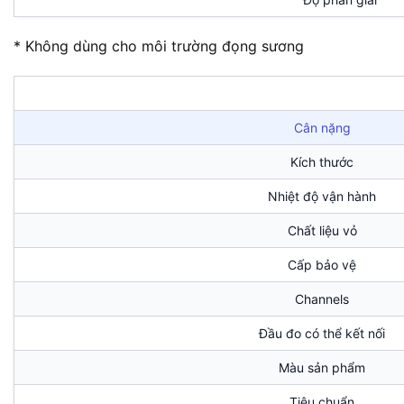
* Không dùng cho môi trường đọng sương
Cân nặng
Kích thước
Nhiệt độ vận hành
Chất liệu vỏ
Cấp bảo vệ
Channels
Đầu đo có thể kết nối
Màu sản phẩm
Tiêu chuẩn