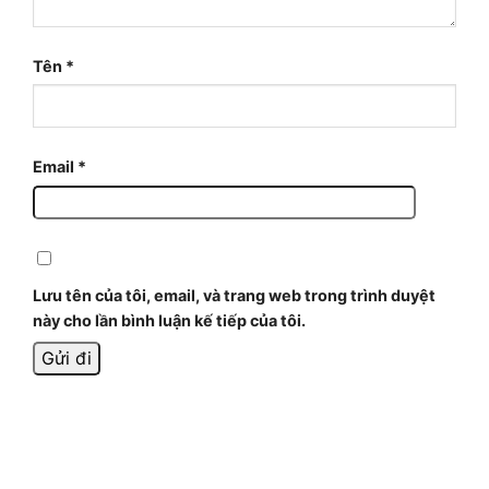
Tên
*
Email
*
Lưu tên của tôi, email, và trang web trong trình duyệt
này cho lần bình luận kế tiếp của tôi.