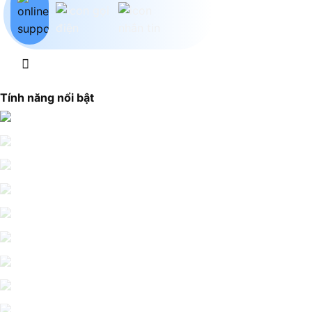
Tính năng nổi bật