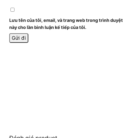
Lưu tên của tôi, email, và trang web trong trình duyệt
này cho lần bình luận kế tiếp của tôi.
Đánh giá product