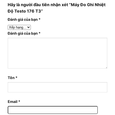
Hãy là người đầu tiên nhận xét “Máy Đo Ghi Nhiệt
Độ Testo 176 T3”
Đánh giá của bạn
*
Đánh giá của bạn
*
Tên
*
Email
*