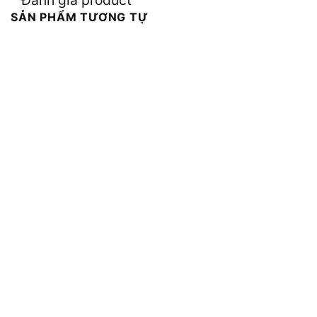
SẢN PHẨM TƯƠNG TỰ