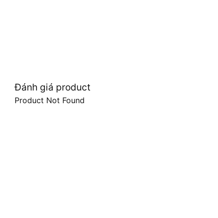
Đánh giá product
Product Not Found