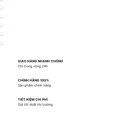
GIAO HÀNG NHANH CHÓNG
Chỉ trong vòng 24h
CHÍNH HÃNG 100%
Sản phẩm chính hãng
TIẾT KIỆM CHI PHÍ
Giá tốt nhất thị trường