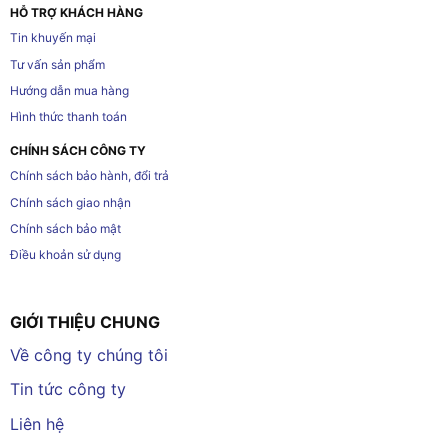
HỖ TRỢ KHÁCH HÀNG
Tin khuyến mại
Tư vấn sản phẩm
Hướng dẫn mua hàng
Hình thức thanh toán
CHÍNH SÁCH CÔNG TY
Chính sách bảo hành, đổi trả
Chính sách giao nhận
Chính sách bảo mật
Điều khoản sử dụng
GIỚI THIỆU CHUNG
Về công ty chúng tôi
Tin tức công ty
Liên hệ