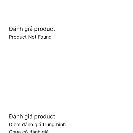
Đánh giá product
Product Not Found
Đánh giá product
Điểm đánh giá trung bình
Chưa có đánh giá