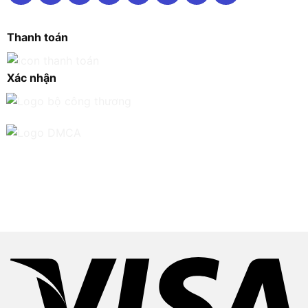
Thanh toán
Xác nhận