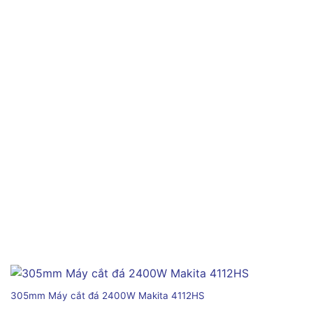
305mm Máy cắt đá 2400W Makita 4112HS