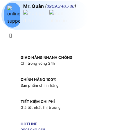
Mr. Quân
(
0909.346.736
)
GIAO HÀNG NHANH CHÓNG
Chỉ trong vòng 24h
CHÍNH HÃNG 100%
Sản phẩm chính hãng
TIẾT KIỆM CHI PHÍ
Giá tốt nhất thị trường
HOTLINE
0901.940.968