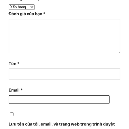
Đánh giá của bạn
*
Tên
*
Email
*
Lưu tên của tôi, email, và trang web trong trình duyệt