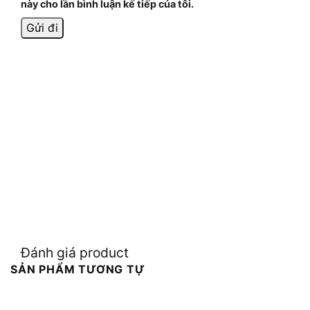
này cho lần bình luận kế tiếp của tôi.
Đánh giá product
SẢN PHẨM TƯƠNG TỰ