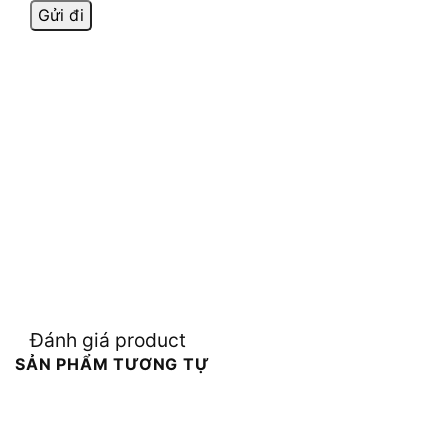
Đánh giá product
SẢN PHẨM TƯƠNG TỰ