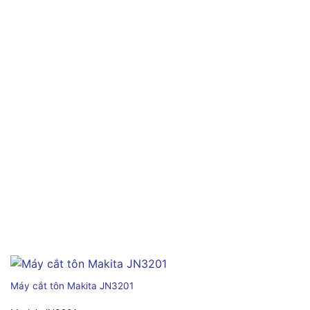
Máy cắt tôn Makita JN3201