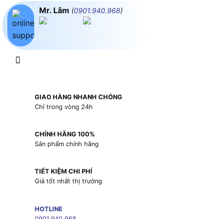
Mr. Lâm
(
0901.940.968
)
GIAO HÀNG NHANH CHÓNG
Chỉ trong vòng 24h
CHÍNH HÃNG 100%
Sản phẩm chính hãng
TIẾT KIỆM CHI PHÍ
Giá tốt nhất thị trường
HOTLINE
0901.940.968