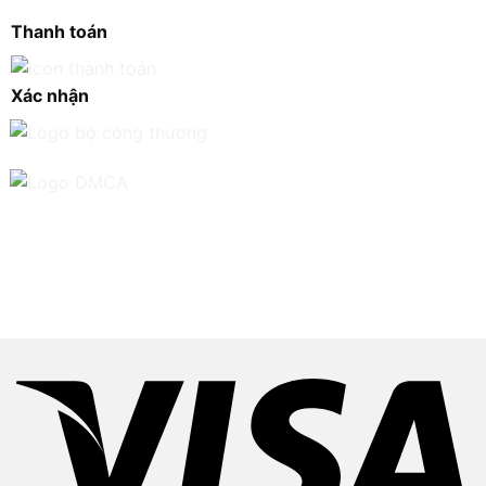
Thanh toán
Xác nhận