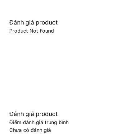
Đánh giá product
Product Not Found
Đánh giá product
Điểm đánh giá trung bình
Chưa có đánh giá