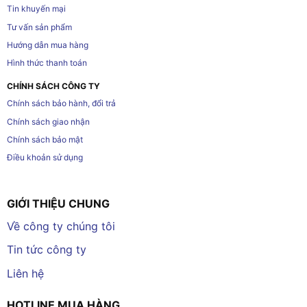
Tin khuyến mại
Tư vấn sản phẩm
Hướng dẫn mua hàng
Hình thức thanh toán
CHÍNH SÁCH CÔNG TY
Chính sách bảo hành, đổi trả
Chính sách giao nhận
Chính sách bảo mật
Điều khoản sử dụng
GIỚI THIỆU CHUNG
Về công ty chúng tôi
Tin tức công ty
Liên hệ
HOTLINE MUA HÀNG