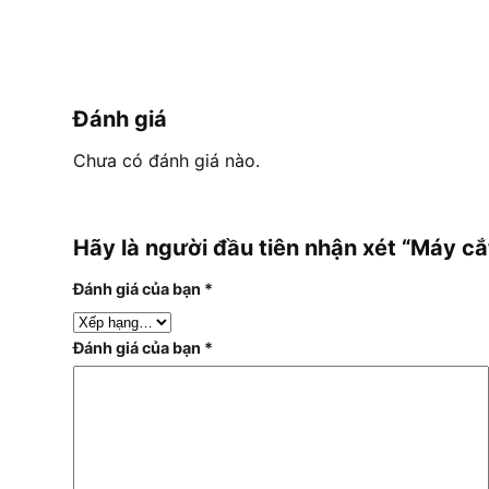
Đánh giá
Chưa có đánh giá nào.
Hãy là người đầu tiên nhận xét “Máy 
Đánh giá của bạn
*
Đánh giá của bạn
*