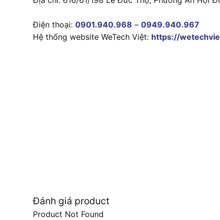
Điện thoại:
0901.940.968
–
0949.940.967
Hệ thống website WeTech Việt:
https://wetechvie
Đánh giá product
Product Not Found