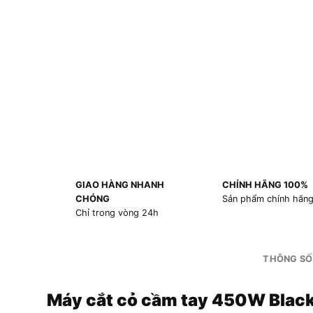
GIAO HÀNG NHANH
CHÍNH HÃNG 100%
CHÓNG
Sản phẩm chính hãn
Chỉ trong vòng 24h
THÔNG SỐ
Máy cắt cỏ cầm tay 450W Bla