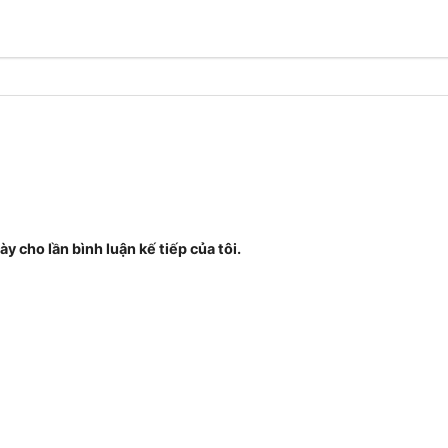
ày cho lần bình luận kế tiếp của tôi.