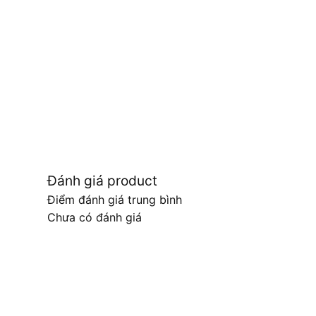
Đánh giá product
Điểm đánh giá trung bình
Chưa có đánh giá