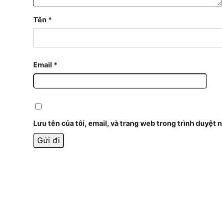
Tên
*
Email
*
Lưu tên của tôi, email, và trang web trong trình duyệt n