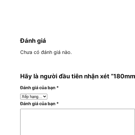
Đánh giá
Chưa có đánh giá nào.
Hãy là người đầu tiên nhận xét “180
Đánh giá của bạn
*
Đánh giá của bạn
*