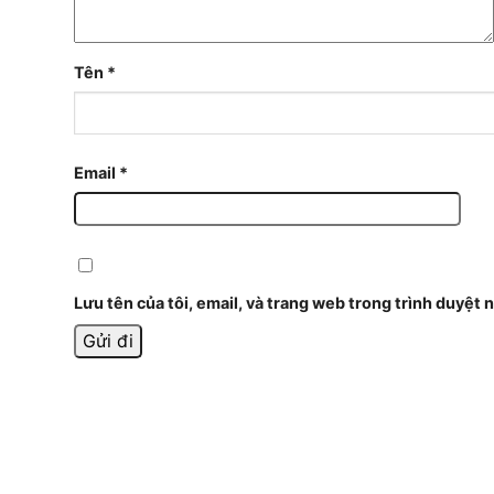
Tên
*
Email
*
Lưu tên của tôi, email, và trang web trong trình duyệt n