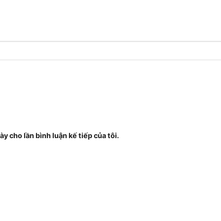
ày cho lần bình luận kế tiếp của tôi.