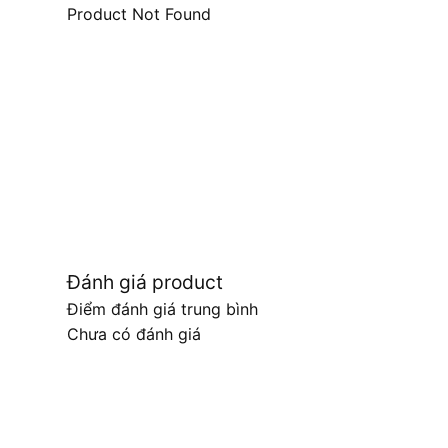
Product Not Found
Đánh giá product
Điểm đánh giá trung bình
Chưa có đánh giá