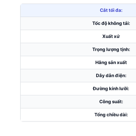
Cắt tối đa:
Tốc độ không tải:
Xuất xứ
Trọng lượng tịnh:
Hãng sản xuất
Dây dẫn điện:
Đường kính lưỡi:
Công suất:
Tổng chiều dài: