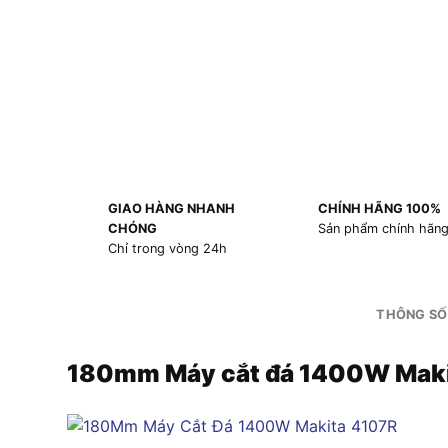
GIAO HÀNG NHANH
CHÍNH HÃNG 100%
CHÓNG
Sản phẩm chính hãn
Chỉ trong vòng 24h
THÔNG SỐ
180mm Máy cắt đá 1400W Mak