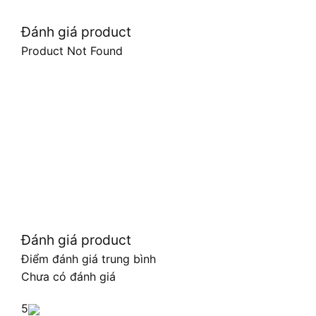
Đánh giá product
Product Not Found
Đánh giá product
Điểm đánh giá trung bình
Chưa có đánh giá
5