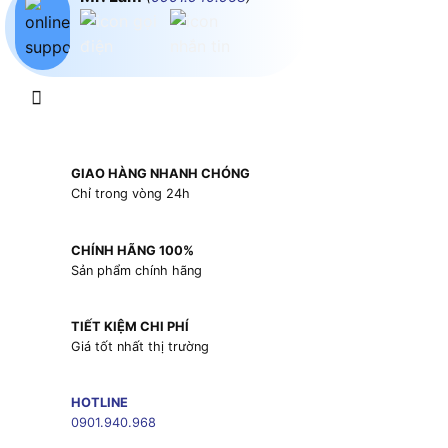
GIAO HÀNG NHANH CHÓNG
Chỉ trong vòng 24h
CHÍNH HÃNG 100%
Sản phẩm chính hãng
TIẾT KIỆM CHI PHÍ
Giá tốt nhất thị trường
HOTLINE
0901.940.968