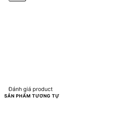
Đánh giá product
SẢN PHẨM TƯƠNG TỰ