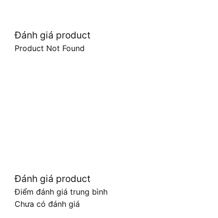
Đánh giá product
Product Not Found
Đánh giá product
Điểm đánh giá trung bình
Chưa có đánh giá