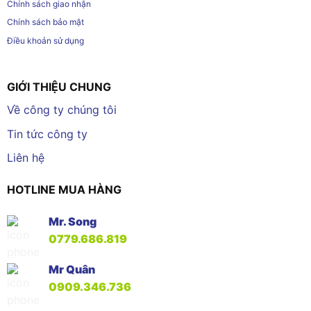
Chính sách giao nhận
Chính sách bảo mật
Điều khoản sử dụng
GIỚI THIỆU CHUNG
Về công ty chúng tôi
Tin tức công ty
Liên hệ
HOTLINE MUA HÀNG
Mr. Song
0779.686.819
Mr Quân
0909.346.736