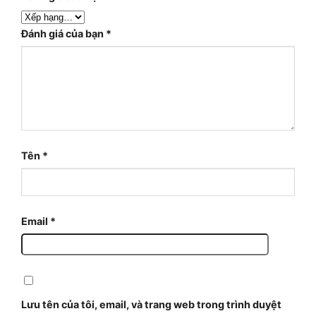
Đánh giá của bạn
*
Tên
*
Email
*
Lưu tên của tôi, email, và trang web trong trình duyệt