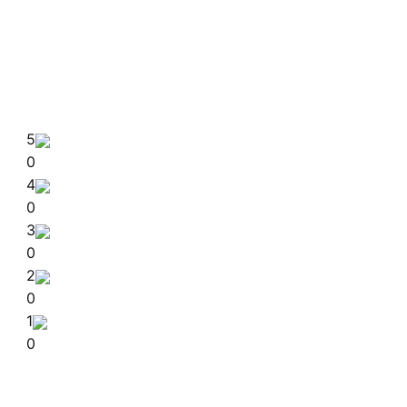
5
0
4
0
3
0
2
0
1
0