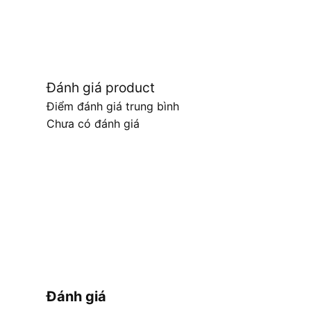
Đánh giá product
Điểm đánh giá trung bình
Chưa có đánh giá
Đánh giá