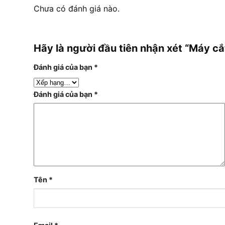
Chưa có đánh giá nào.
Hãy là người đầu tiên nhận xét “Máy c
Đánh giá của bạn
*
Đánh giá của bạn
*
Tên
*