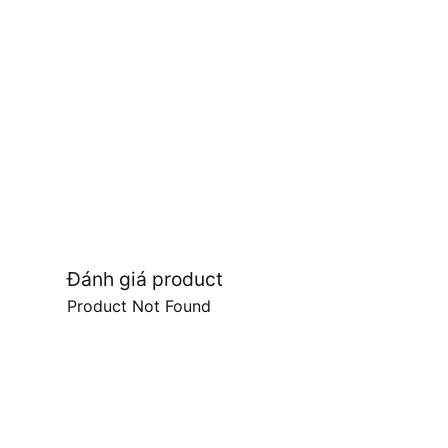
Đánh giá product
Product Not Found