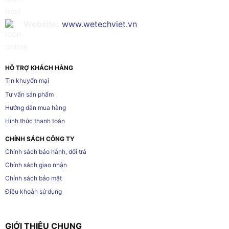
Website:
www.wetechviet.vn
HỖ TRỢ KHÁCH HÀNG
Tin khuyến mại
Tư vấn sản phẩm
Hướng dẫn mua hàng
Hình thức thanh toán
CHÍNH SÁCH CÔNG TY
Chính sách bảo hành, đổi trả
Chính sách giao nhận
Chính sách bảo mật
Điều khoản sử dụng
GIỚI THIỆU CHUNG