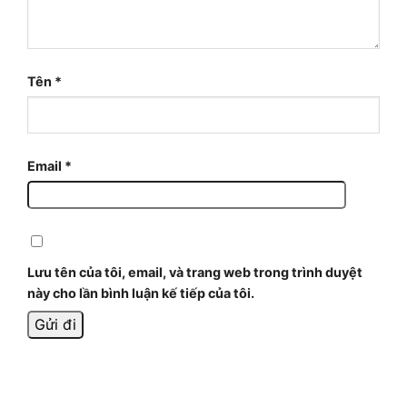
Tên
*
Email
*
Lưu tên của tôi, email, và trang web trong trình duyệt
này cho lần bình luận kế tiếp của tôi.