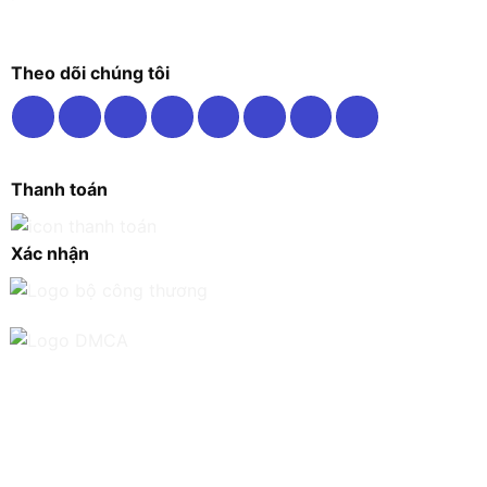
Theo dõi chúng tôi
Thanh toán
Xác nhận