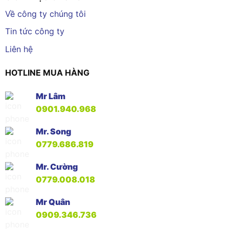
Về công ty chúng tôi
Tin tức công ty
Liên hệ
HOTLINE MUA HÀNG
Mr Lâm
0901.940.968
Mr. Song
0779.686.819
Mr. Cường
0779.008.018
Mr Quân
0909.346.736