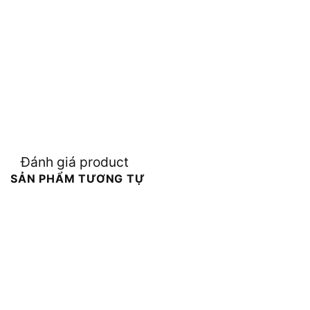
Đánh giá product
SẢN PHẨM TƯƠNG TỰ