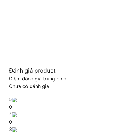
Đánh giá product
Điểm đánh giá trung bình
Chưa có đánh giá
5
0
4
0
3