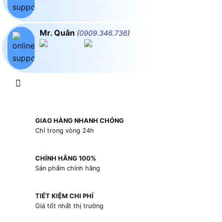
Mr. Quân
(
0909.346.736
)
GIAO HÀNG NHANH CHÓNG
Chỉ trong vòng 24h
CHÍNH HÃNG 100%
Sản phẩm chính hãng
TIẾT KIỆM CHI PHÍ
Giá tốt nhất thị trường