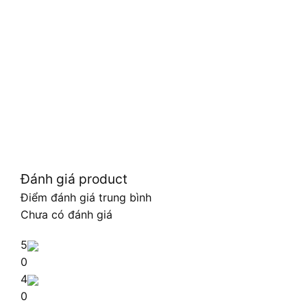
Đánh giá product
Điểm đánh giá trung bình
Chưa có đánh giá
5
0
4
0