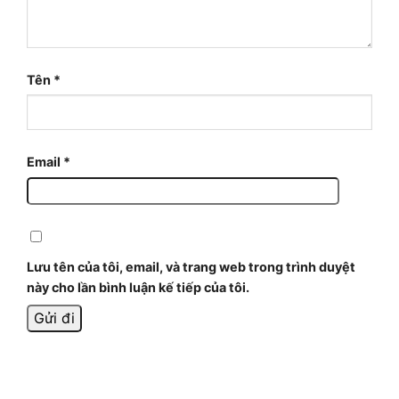
Tên
*
Email
*
Lưu tên của tôi, email, và trang web trong trình duyệt
này cho lần bình luận kế tiếp của tôi.