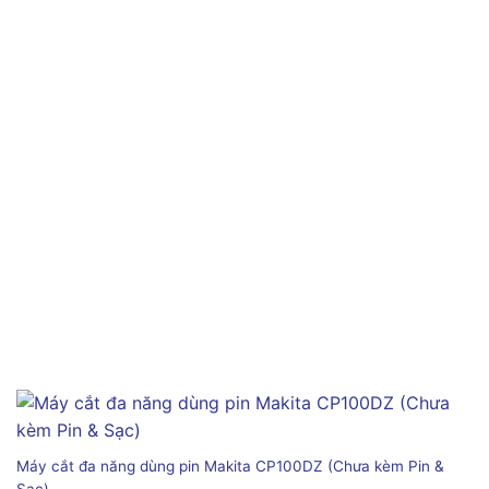
Máy cắt đa năng dùng pin Makita CP100DZ (Chưa kèm Pin &
Sạc)