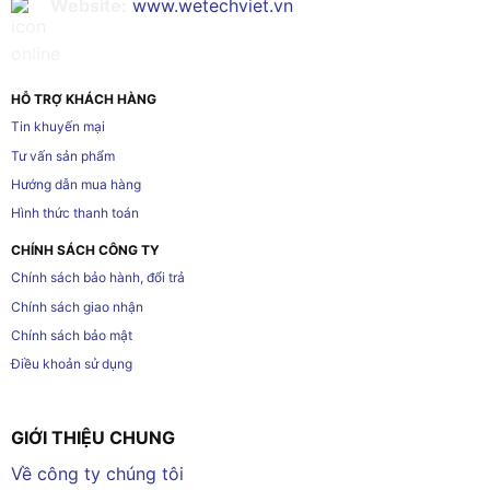
Website:
www.wetechviet.vn
HỖ TRỢ KHÁCH HÀNG
Tin khuyến mại
Tư vấn sản phẩm
Hướng dẫn mua hàng
Hình thức thanh toán
CHÍNH SÁCH CÔNG TY
Chính sách bảo hành, đổi trả
Chính sách giao nhận
Chính sách bảo mật
Điều khoản sử dụng
GIỚI THIỆU CHUNG
Về công ty chúng tôi