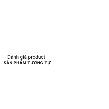
Đánh giá product
SẢN PHẨM TƯƠNG TỰ