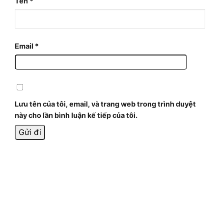
Tên
*
Email
*
Lưu tên của tôi, email, và trang web trong trình duyệt
này cho lần bình luận kế tiếp của tôi.