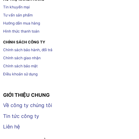
Tin khuyến mại
Tư vấn sản phẩm
Hướng dẫn mua hàng
Hình thức thanh toán
CHÍNH SÁCH CÔNG TY
Chính sách bảo hành, đổi trả
Chính sách giao nhận
Chính sách bảo mật
Điều khoản sử dụng
GIỚI THIỆU CHUNG
Về công ty chúng tôi
Tin tức công ty
Liên hệ