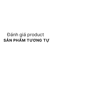
Đánh giá product
SẢN PHẨM TƯƠNG TỰ