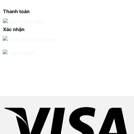
Thanh toán
Xác nhận