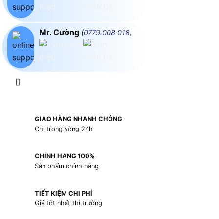
Mr. Cường
(
0779.008.018
)
GIAO HÀNG NHANH CHÓNG
Chỉ trong vòng 24h
CHÍNH HÃNG 100%
Sản phẩm chính hãng
TIẾT KIỆM CHI PHÍ
Giá tốt nhất thị trường