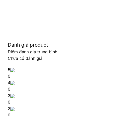
Đánh giá product
Điểm đánh giá trung bình
Chưa có đánh giá
5
0
4
0
3
0
2
0