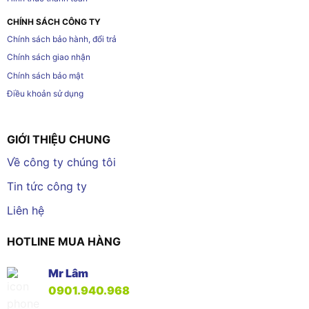
CHÍNH SÁCH CÔNG TY
Chính sách bảo hành, đổi trả
Chính sách giao nhận
Chính sách bảo mật
Điều khoản sử dụng
GIỚI THIỆU CHUNG
Về công ty chúng tôi
Tin tức công ty
Liên hệ
HOTLINE MUA HÀNG
Mr Lâm
0901.940.968