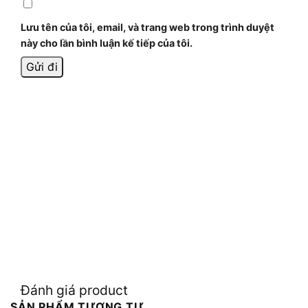
Lưu tên của tôi, email, và trang web trong trình duyệt
này cho lần bình luận kế tiếp của tôi.
Đánh giá product
SẢN PHẨM TƯƠNG TỰ