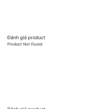
Đánh giá product
Product Not Found