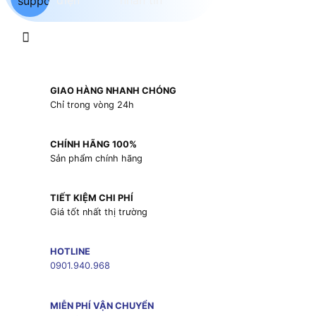
GIAO HÀNG NHANH CHÓNG
Chỉ trong vòng 24h
CHÍNH HÃNG 100%
Sản phẩm chính hãng
TIẾT KIỆM CHI PHÍ
Giá tốt nhất thị trường
HOTLINE
0901.940.968
MIỄN PHÍ VẬN CHUYỂN