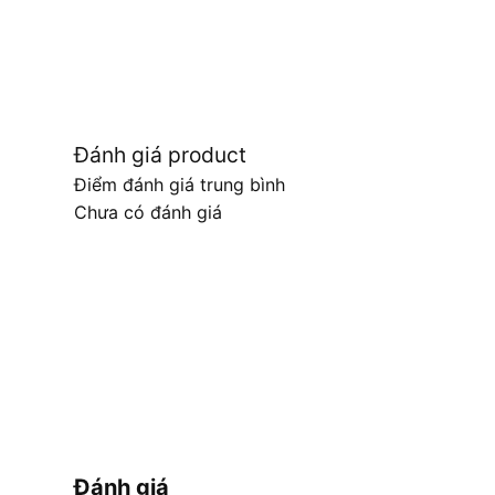
Đánh giá product
Điểm đánh giá trung bình
Chưa có đánh giá
Đánh giá