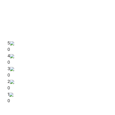
5
0
4
0
3
0
2
0
1
0