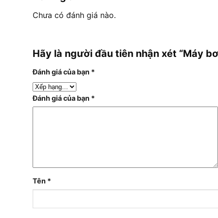
Chưa có đánh giá nào.
Hãy là người đầu tiên nhận xét “Máy 
Đánh giá của bạn
*
Đánh giá của bạn
*
Tên
*