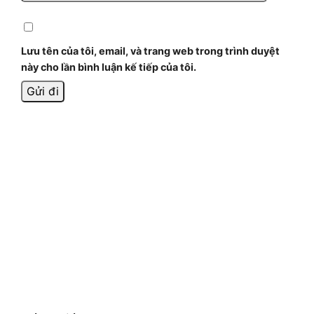
Lưu tên của tôi, email, và trang web trong trình duyệt
này cho lần bình luận kế tiếp của tôi.