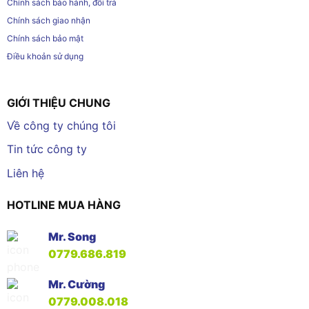
Chính sách bảo hành, đổi trả
Chính sách giao nhận
Chính sách bảo mật
Điều khoản sử dụng
GIỚI THIỆU CHUNG
Về công ty chúng tôi
Tin tức công ty
Liên hệ
HOTLINE MUA HÀNG
Mr. Song
0779.686.819
Mr. Cường
0779.008.018