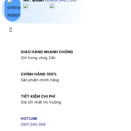
GIAO HÀNG NHANH CHÓNG
Chỉ trong vòng 24h
CHÍNH HÃNG 100%
Sản phẩm chính hãng
TIẾT KIỆM CHI PHÍ
Giá tốt nhất thị trường
HOTLINE
0901.940.968