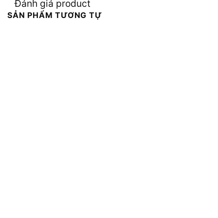
Đánh giá product
SẢN PHẨM TƯƠNG TỰ