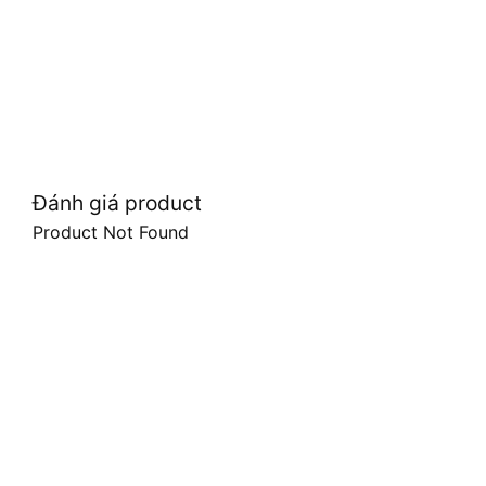
Đánh giá product
Product Not Found