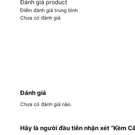
Đánh giá product
Điểm đánh giá trung bình
Chưa có đánh giá
Đánh giá
Chưa có đánh giá nào.
Hãy là người đầu tiên nhận xét “Kềm 