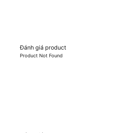
Đánh giá product
Product Not Found