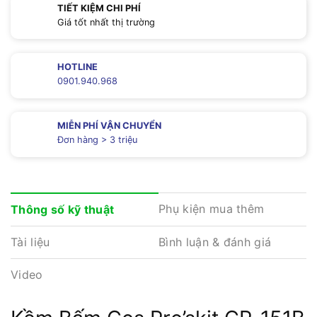
TIẾT KIỆM CHI PHÍ
Giá tốt nhất thị trường
HOTLINE
0901.940.968
MIỄN PHÍ VẬN CHUYỂN
Đơn hàng > 3 triệu
Phụ kiện mua thêm
Thông số kỹ thuật
Tài liệu
Bình luận & đánh giá
Video