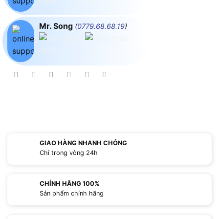
Mr. Song
(
0779.68.68.19
)
GIAO HÀNG NHANH CHÓNG
Chỉ trong vòng 24h
CHÍNH HÃNG 100%
Sản phẩm chính hãng