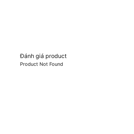
Đánh giá product
Product Not Found