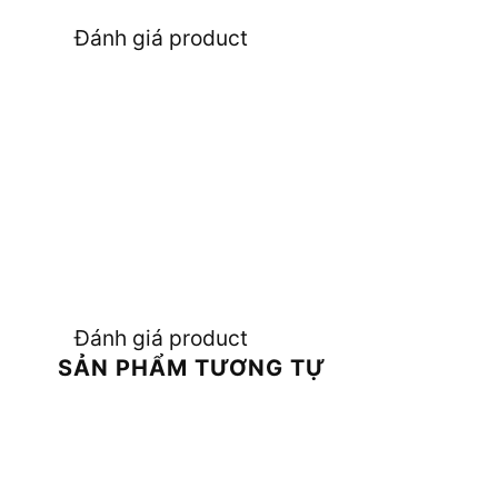
Đánh giá product
Đánh giá product
SẢN PHẨM TƯƠNG TỰ