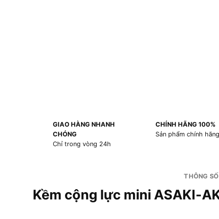
GIAO HÀNG NHANH
CHÍNH HÃNG 100%
CHÓNG
Sản phẩm chính hãn
Chỉ trong vòng 24h
THÔNG SỐ
Kềm cộng lực mini ASAKI-A