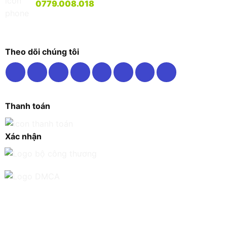
0779.008.018
Theo dõi chúng tôi
Thanh toán
Xác nhận