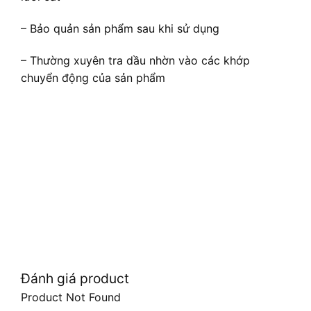
– Bảo quản sản phẩm sau khi sử dụng
– Thường xuyên tra dầu nhờn vào các khớp
chuyển động của sản phẩm
Đánh giá product
Product Not Found