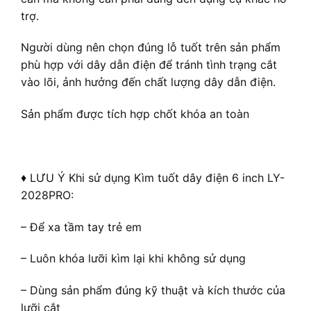
trợ.
Người dùng nên chọn đúng lỗ tuốt trên sản phẩm
phù hợp với dây dẫn điện để tránh tình trạng cắt
vào lõi, ảnh hưởng đến chất lượng dây dẫn điện.
Sản phẩm được tích hợp chốt khóa an toàn
♦ LƯU Ý Khi sử dụng Kìm tuốt dây điện 6 inch LY-
2028PRO:
– Để xa tầm tay trẻ em
– Luôn khóa lưỡi kìm lại khi không sử dụng
– Dùng sản phẩm đúng kỹ thuật và kích thước của
lưỡi cắt