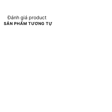
Đánh giá product
SẢN PHẨM TƯƠNG TỰ