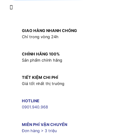
GIAO HÀNG NHANH CHÓNG
Chỉ trong vòng 24h
CHÍNH HÃNG 100%
Sản phẩm chính hãng
TIẾT KIỆM CHI PHÍ
Giá tốt nhất thị trường
HOTLINE
0901.940.968
MIỄN PHÍ VẬN CHUYỂN
Đơn hàng > 3 triệu