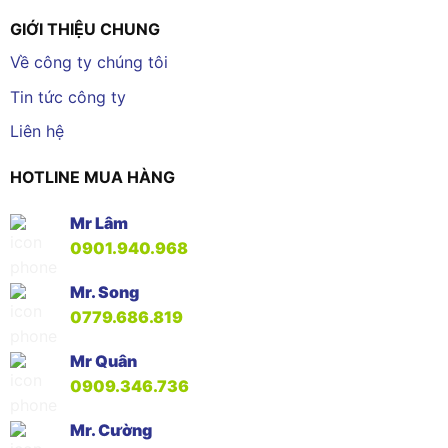
GIỚI THIỆU CHUNG
Về công ty chúng tôi
Tin tức công ty
Liên hệ
HOTLINE MUA HÀNG
Mr Lâm
0901.940.968
Mr. Song
0779.686.819
Mr Quân
0909.346.736
Mr. Cường