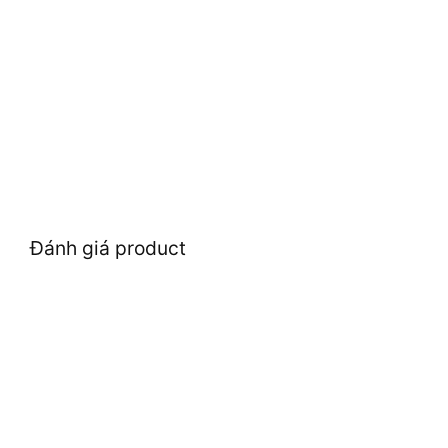
Đánh giá product