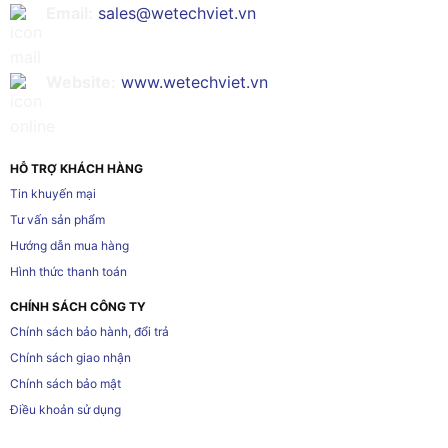
Email:
sales@wetechviet.vn
Website:
www.wetechviet.vn
HỖ TRỢ KHÁCH HÀNG
Tin khuyến mại
Tư vấn sản phẩm
Hướng dẫn mua hàng
Hình thức thanh toán
CHÍNH SÁCH CÔNG TY
Chính sách bảo hành, đổi trả
Chính sách giao nhận
Chính sách bảo mật
Điều khoản sử dụng