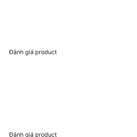
Đánh giá product
Đánh giá product