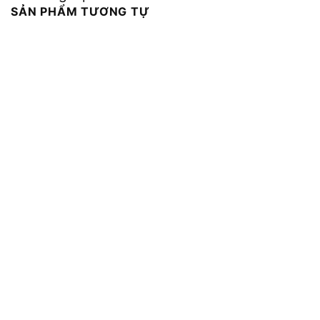
SẢN PHẨM TƯƠNG TỰ