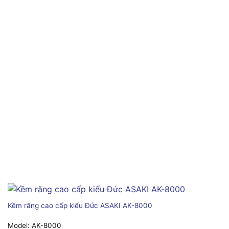
Kềm răng cao cấp kiểu Đức ASAKI AK-8000
Model:
AK-8000