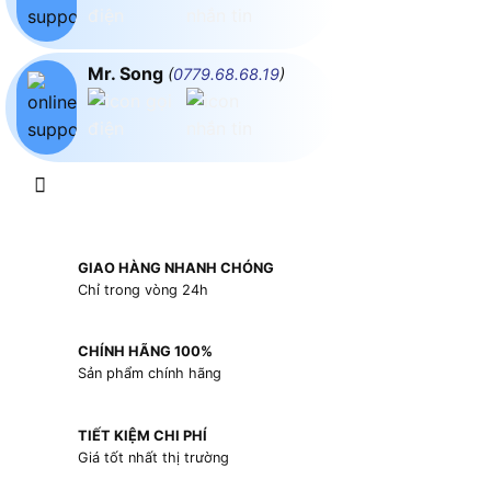
Mr. Song
(
0779.68.68.19
)
GIAO HÀNG NHANH CHÓNG
Chỉ trong vòng 24h
CHÍNH HÃNG 100%
Sản phẩm chính hãng
TIẾT KIỆM CHI PHÍ
Giá tốt nhất thị trường