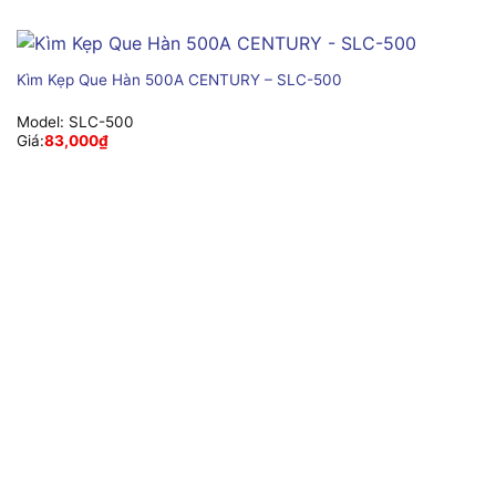
Kìm Kẹp Que Hàn 500A CENTURY – SLC-500
Model:
SLC-500
Giá:
83,000
₫