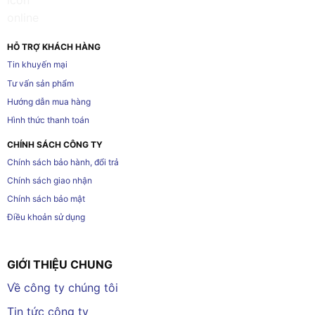
HỖ TRỢ KHÁCH HÀNG
Tin khuyến mại
Tư vấn sản phẩm
Hướng dẫn mua hàng
Hình thức thanh toán
CHÍNH SÁCH CÔNG TY
Chính sách bảo hành, đổi trả
Chính sách giao nhận
Chính sách bảo mật
Điều khoản sử dụng
GIỚI THIỆU CHUNG
Về công ty chúng tôi
Tin tức công ty