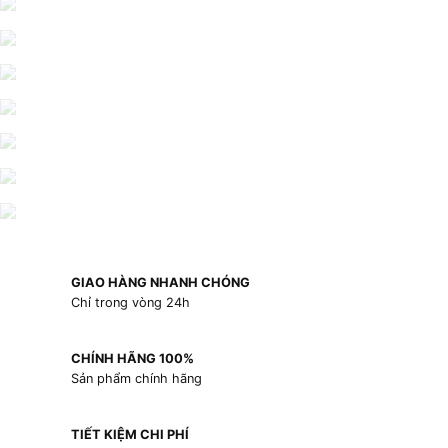
GIAO HÀNG NHANH CHÓNG
Chỉ trong vòng 24h
CHÍNH HÃNG 100%
Sản phẩm chính hãng
TIẾT KIỆM CHI PHÍ