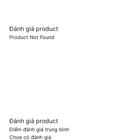
Đánh giá product
Product Not Found
Đánh giá product
Điểm đánh giá trung bình
Chưa có đánh giá