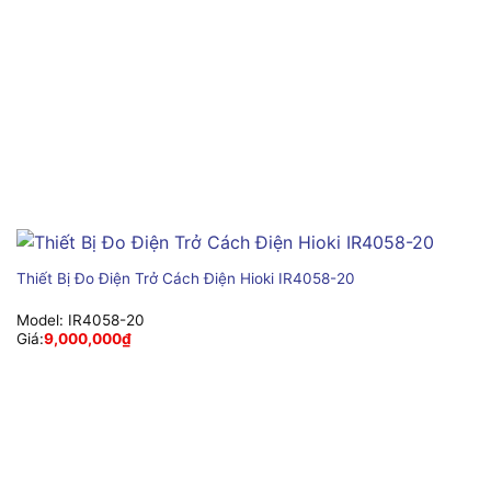
Thiết Bị Đo Điện Trở Cách Điện Hioki IR4058-20
Model:
IR4058-20
Giá:
9,000,000
₫