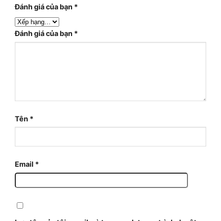
Đánh giá của bạn
*
Đánh giá của bạn
*
Tên
*
Email
*