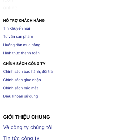
HỖ TRỢ KHÁCH HÀNG
Tin khuyến mại
Tư vấn sản phẩm
Hướng dẫn mua hàng
Hình thức thanh toán
CHÍNH SÁCH CÔNG TY
Chính sách bảo hành, đổi trả
Chính sách giao nhận
Chính sách bảo mật
Điều khoản sử dụng
GIỚI THIỆU CHUNG
Về công ty chúng tôi
Tin tức công ty