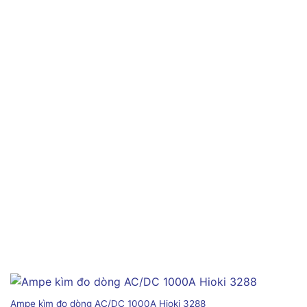
Ampe kìm đo dòng AC/DC 1000A Hioki 3288