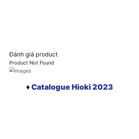
Đánh giá product
Product Not Found
♦
Catalogue Hioki 2023