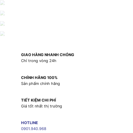
GIAO HÀNG NHANH CHÓNG
Chỉ trong vòng 24h
CHÍNH HÃNG 100%
Sản phẩm chính hãng
TIẾT KIỆM CHI PHÍ
Giá tốt nhất thị trường
HOTLINE
0901.940.968