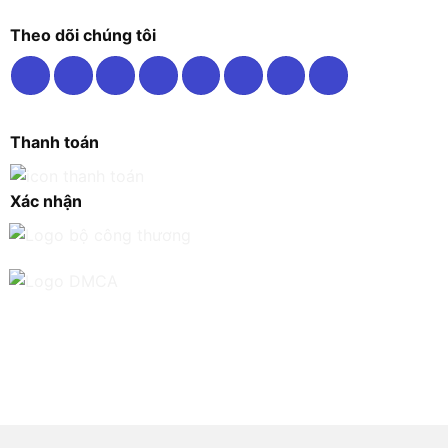
Theo dõi chúng tôi
Thanh toán
Xác nhận