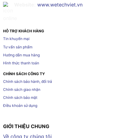
Website:
www.wetechviet.vn
HỖ TRỢ KHÁCH HÀNG
Tin khuyến mại
Tư vấn sản phẩm
Hướng dẫn mua hàng
Hình thức thanh toán
CHÍNH SÁCH CÔNG TY
Chính sách bảo hành, đổi trả
Chính sách giao nhận
Chính sách bảo mật
Điều khoản sử dụng
GIỚI THIỆU CHUNG
Về công ty chúng tôi