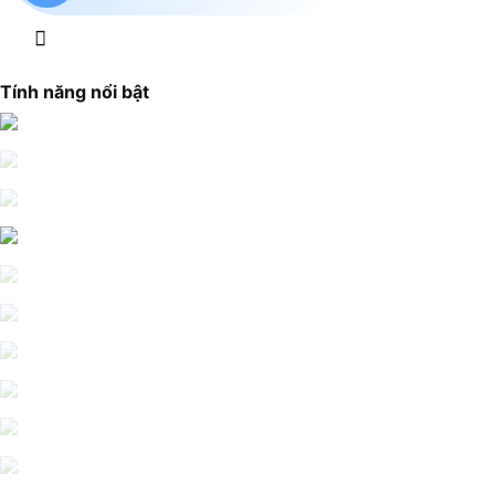
Tính năng nổi bật