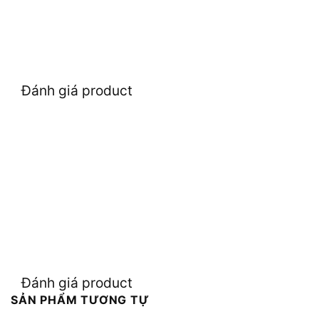
Đánh giá product
Đánh giá product
SẢN PHẨM TƯƠNG TỰ