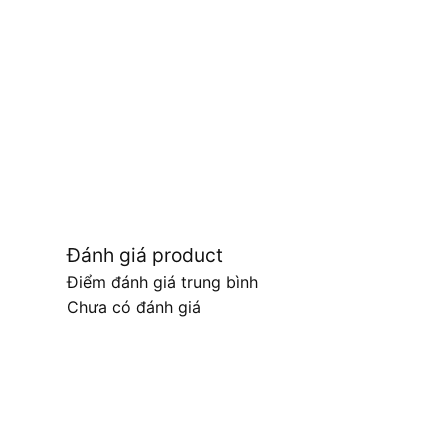
Đánh giá product
Điểm đánh giá trung bình
Chưa có đánh giá