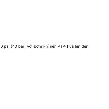
 psi (40 bar) với bơm khí nén PTP-1 và lên đến