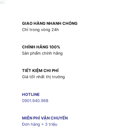
GIAO HÀNG NHANH CHÓNG
Chỉ trong vòng 24h
CHÍNH HÃNG 100%
Sản phẩm chính hãng
TIẾT KIỆM CHI PHÍ
Giá tốt nhất thị trường
HOTLINE
0901.940.968
MIỄN PHÍ VẬN CHUYỂN
Đơn hàng > 3 triệu