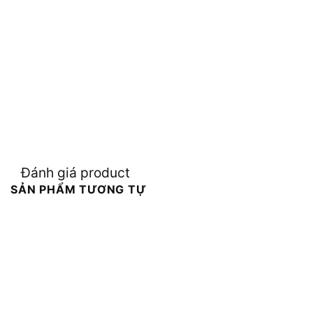
Đánh giá product
SẢN PHẨM TƯƠNG TỰ