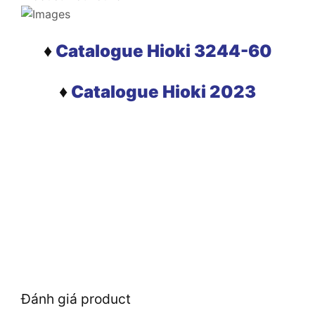
♦
Catalogue Hioki 3244-60
♦
Catalogue Hioki 2023
Đánh giá product