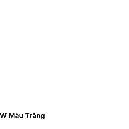
4W Màu Trắng