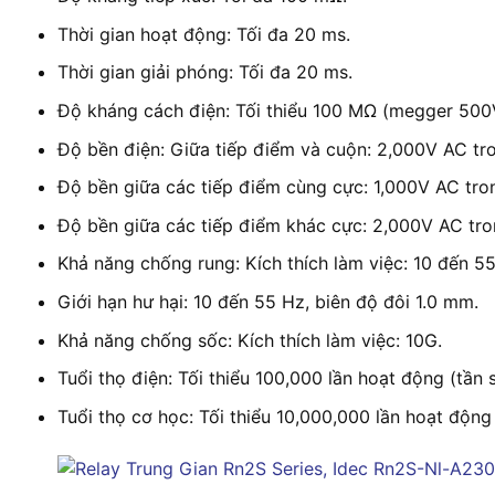
Thời gian hoạt động: Tối đa 20 ms.
Thời gian giải phóng: Tối đa 20 ms.
Độ kháng cách điện: Tối thiểu 100 MΩ (megger 500
Độ bền điện: Giữa tiếp điểm và cuộn: 2,000V AC tro
Độ bền giữa các tiếp điểm cùng cực: 1,000V AC tron
Độ bền giữa các tiếp điểm khác cực: 2,000V AC tro
Khả năng chống rung: Kích thích làm việc: 10 đến 55
Giới hạn hư hại: 10 đến 55 Hz, biên độ đôi 1.0 mm.
Khả năng chống sốc: Kích thích làm việc: 10G.
Tuổi thọ điện: Tối thiểu 100,000 lần hoạt động (tần s
Tuổi thọ cơ học: Tối thiểu 10,000,000 lần hoạt động 