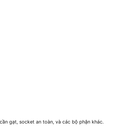
cần gạt, socket an toàn, và các bộ phận khác.