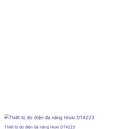
Thiết bị đo điện đa năng Hioki DT4223