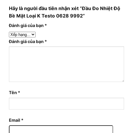
Hãy là người đầu tiên nhận xét “Đầu Đo Nhiệt Độ
Bề Mặt Loại K Testo 0628 9992”
Đánh giá của bạn
*
Đánh giá của bạn
*
Tên
*
Email
*