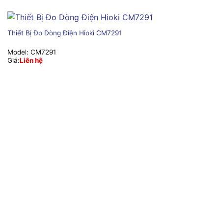
Thiết Bị Đo Dòng Điện Hioki CM7291
Model:
CM7291
Giá:
Liên hệ