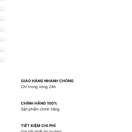
GIAO HÀNG NHANH CHÓNG
Chỉ trong vòng 24h
CHÍNH HÃNG 100%
Sản phẩm chính hãng
TIẾT KIỆM CHI PHÍ
Giá tốt nhất thị trường