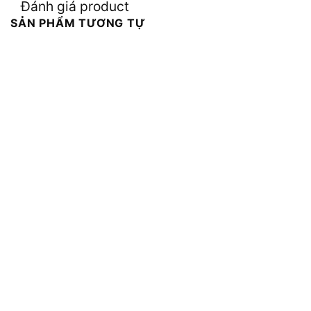
Đánh giá product
SẢN PHẨM TƯƠNG TỰ