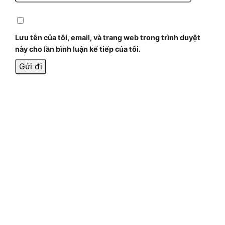
Lưu tên của tôi, email, và trang web trong trình duyệt
này cho lần bình luận kế tiếp của tôi.