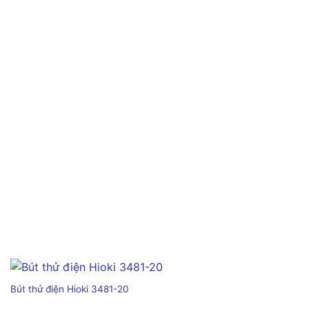
Bút thử điện Hioki 3481-20