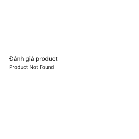
Đánh giá product
Product Not Found