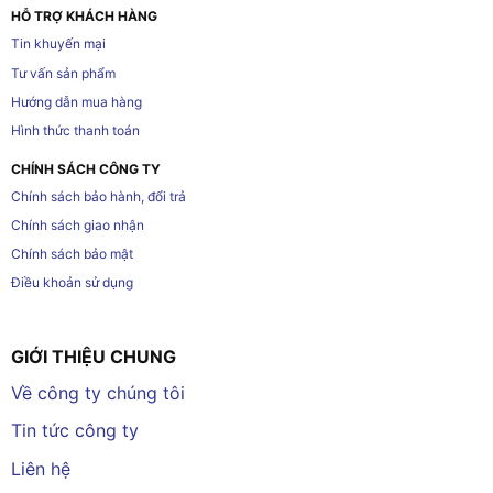
HỖ TRỢ KHÁCH HÀNG
Tin khuyến mại
Tư vấn sản phẩm
Hướng dẫn mua hàng
Hình thức thanh toán
CHÍNH SÁCH CÔNG TY
Chính sách bảo hành, đổi trả
Chính sách giao nhận
Chính sách bảo mật
Điều khoản sử dụng
GIỚI THIỆU CHUNG
Về công ty chúng tôi
Tin tức công ty
Liên hệ