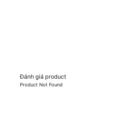
Đánh giá product
Product Not Found