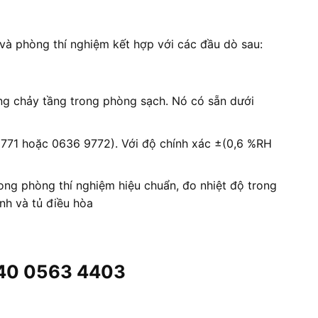
và phòng thí nghiệm kết hợp với các đầu dò sau:
ng chảy tầng trong phòng sạch. Nó có sẵn dưới
771 hoặc 0636 9772). Với độ chính xác ±(0,6 %RH
ong phòng thí nghiệm hiệu chuẩn, đo nhiệt độ trong
nh và tủ điều hòa
 440 0563 4403