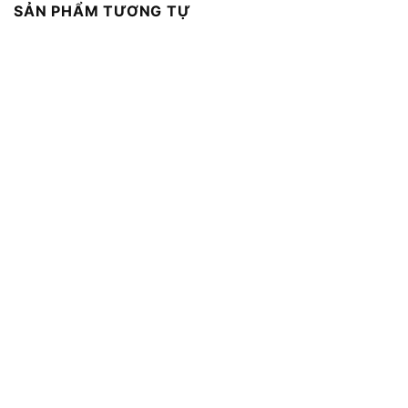
SẢN PHẨM TƯƠNG TỰ