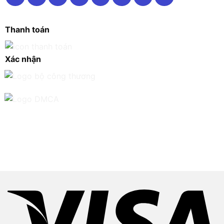
Thanh toán
Xác nhận