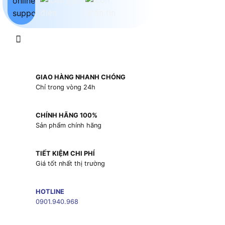
GIAO HÀNG NHANH CHÓNG
Chỉ trong vòng 24h
CHÍNH HÃNG 100%
Sản phẩm chính hãng
TIẾT KIỆM CHI PHÍ
Giá tốt nhất thị trường
HOTLINE
0901.940.968