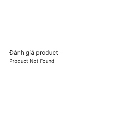
Đánh giá product
Product Not Found