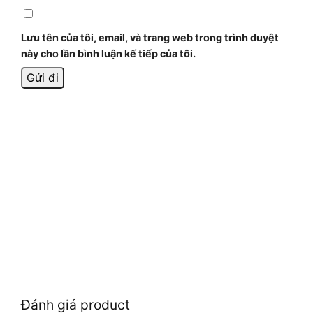
Lưu tên của tôi, email, và trang web trong trình duyệt
này cho lần bình luận kế tiếp của tôi.
Đánh giá product