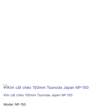
Kìm cắt chéo 150mm Tsunoda Japan NP-150
Model:
NP-150