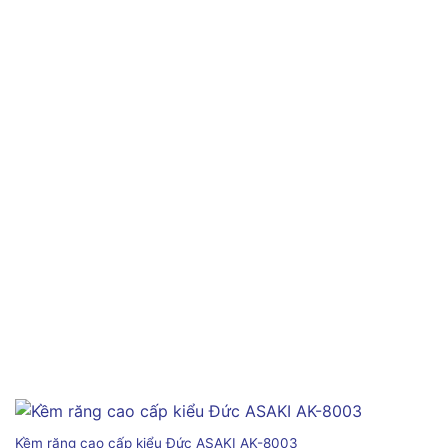
Kềm răng cao cấp kiểu Đức ASAKI AK-8003