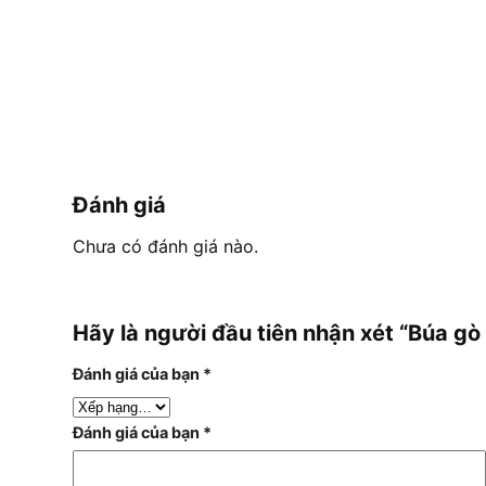
Đánh giá
Chưa có đánh giá nào.
Hãy là người đầu tiên nhận xét “Búa g
Đánh giá của bạn
*
Đánh giá của bạn
*