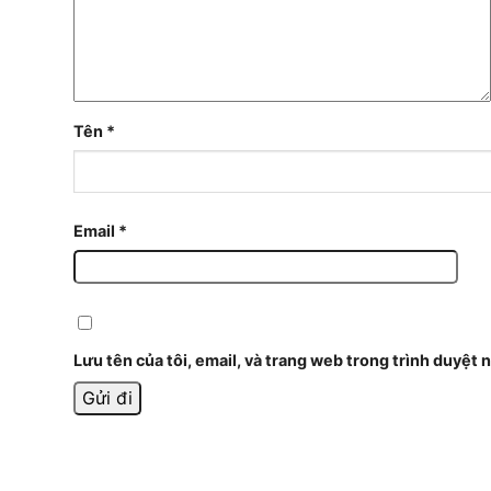
Tên
*
Email
*
Lưu tên của tôi, email, và trang web trong trình duyệt n