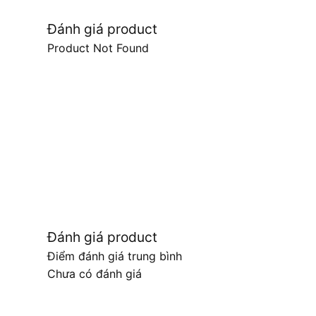
Đánh giá product
Product Not Found
Đánh giá product
Điểm đánh giá trung bình
Chưa có đánh giá