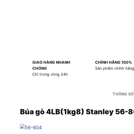
GIAO HÀNG NHANH
CHÍNH HÃNG 100%
CHÓNG
Sản phẩm chính hãn
Chỉ trong vòng 24h
THÔNG SỐ
Búa gò 4LB(1kg8) Stanley 56-