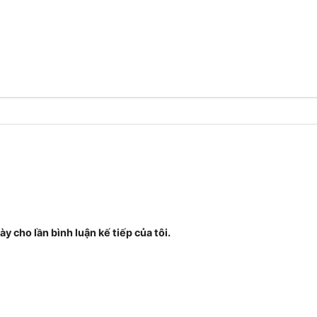
ày cho lần bình luận kế tiếp của tôi.